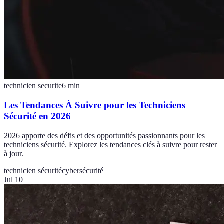
technicien securite
6
min
Les Tendances À Suivre pour les Techniciens
Sécurité en 2026
2026 apporte des défis et des opportunités passionnants pour les
techniciens sécurité. Explorez les tendances clés à suivre pour rester
à jour.
technicien sécurité
cybersécurité
Jul 10