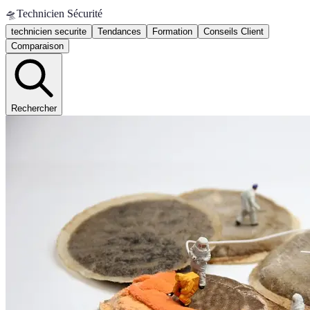
🛸
Technicien Sécurité
technicien securite
Tendances
Formation
Conseils Client
Comparaison
Rechercher