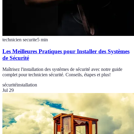
technicien securite
5
min
Les Meilleures Pratiques pour Installer des Systèmes
de Sécurité
Maîtrisez l'installation des systèmes de sécurité avec notre guide
complet pour technicien sécurité. Conseils, étapes et plus!
sécurité
installation
Jul 29