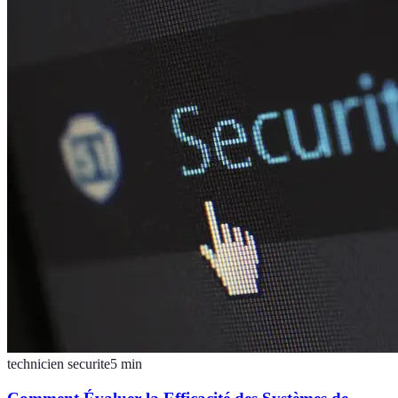
technicien securite
5
min