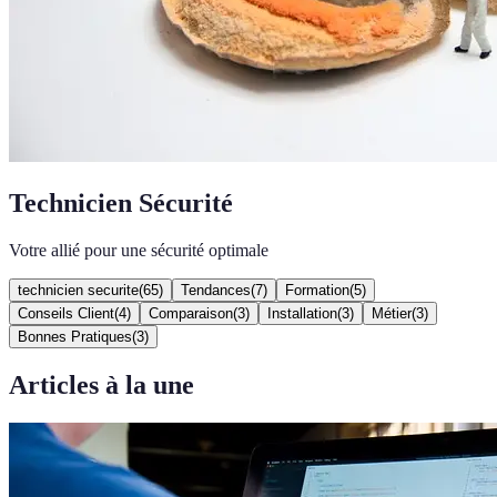
Technicien Sécurité
Votre allié pour une sécurité optimale
technicien securite
(
65
)
Tendances
(
7
)
Formation
(
5
)
Conseils Client
(
4
)
Comparaison
(
3
)
Installation
(
3
)
Métier
(
3
)
Bonnes Pratiques
(
3
)
Articles à la une