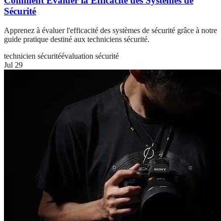
Comment Évaluer la Efficacité des Systèmes de
Sécurité
Apprenez à évaluer l'efficacité des systèmes de sécurité grâce à notre
guide pratique destiné aux techniciens sécurité.
technicien sécurité
évaluation sécurité
Jul 29