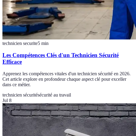
technicien securite
5
min
Les Compétences Clés d'un Technicien Sécurité
Efficace
Apprenez les compétences vitales d'un technicien sécurité en 2026.
Cet article explore en profondeur chaque aspect clé pour exceller
dans ce métier.
technicien sécurité
sécurité au travail
Jul 8