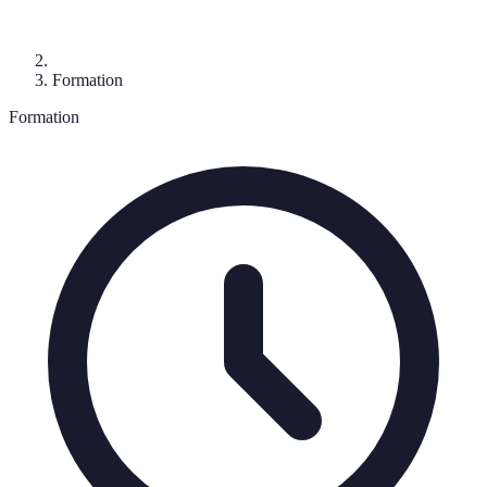
Formation
Formation