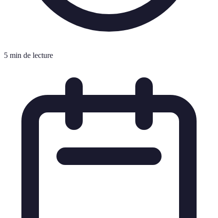
5 min de lecture