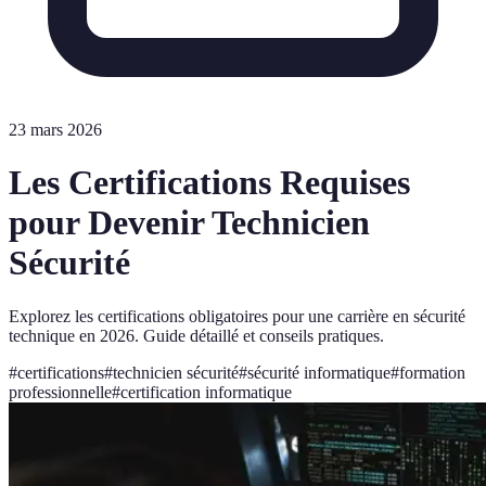
23 mars 2026
Les Certifications Requises
pour Devenir Technicien
Sécurité
Explorez les certifications obligatoires pour une carrière en sécurité
technique en 2026. Guide détaillé et conseils pratiques.
#
certifications
#
technicien sécurité
#
sécurité informatique
#
formation
professionnelle
#
certification informatique