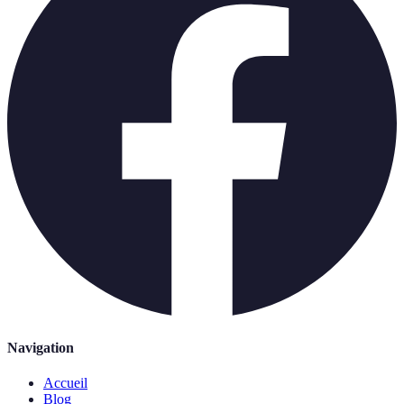
Navigation
Accueil
Blog