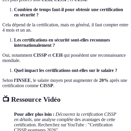
Combien de temps faut-il pour obtenir une certification
en sécurité ?
Cela dépend de la certification, mais en général, il faut compter entre
4 mois et un an.
Les certifications en sécurité sont-elles reconnues
internationalement ?
Oui, notamment
CISSP
et
CEH
qui possèdent une reconnaissance
mondiale.
Quel impact les certifications ont-elles sur le salaire ?
Selon
l'INSEE
, le salaire moyen peut augmenter de
20%
après une
certification comme
CISSP
.
📺 Ressource Vidéo
Pour aller plus loin :
Découvrez la certification CISSP
en détails
, une analyse complète des avantages de cette
certification. Recherchez sur YouTube : "Certification
CISSP avantages 2026".