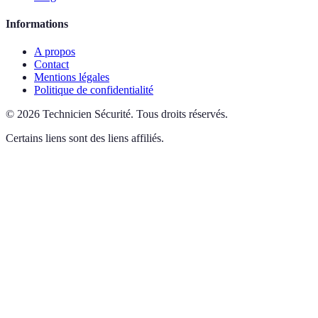
Informations
A propos
Contact
Mentions légales
Politique de confidentialité
©
2026
Technicien Sécurité
.
Tous droits réservés.
Certains liens sont des liens affiliés.