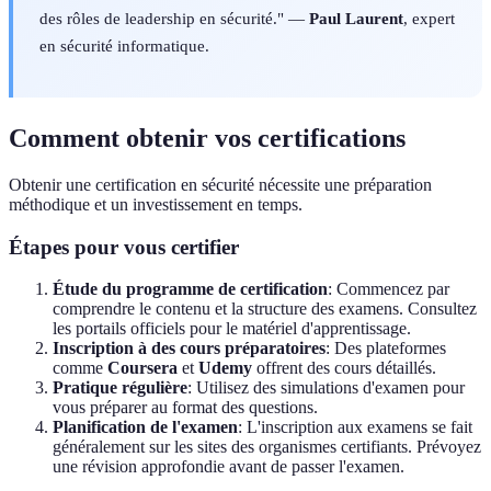
des rôles de leadership en sécurité." —
Paul Laurent
, expert
en sécurité informatique.
Comment obtenir vos certifications
Obtenir une certification en sécurité nécessite une préparation
méthodique et un investissement en temps.
Étapes pour vous certifier
Étude du programme de certification
: Commencez par
comprendre le contenu et la structure des examens. Consultez
les portails officiels pour le matériel d'apprentissage.
Inscription à des cours préparatoires
: Des plateformes
comme
Coursera
et
Udemy
offrent des cours détaillés.
Pratique régulière
: Utilisez des simulations d'examen pour
vous préparer au format des questions.
Planification de l'examen
: L'inscription aux examens se fait
généralement sur les sites des organismes certifiants. Prévoyez
une révision approfondie avant de passer l'examen.