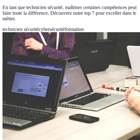
En tant que technicien sécurité, maîtriser certaines compétences peut
faire toute la différence. Découvrez notre top 7 pour exceller dans le
métier.
technicien sécurité
cybersécurité
formation