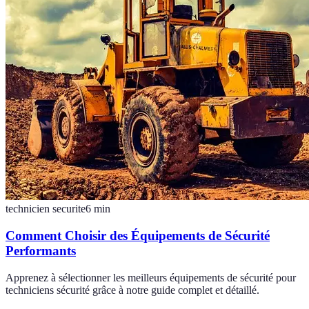
technicien securite
6
min
Comment Choisir des Équipements de Sécurité
Performants
Apprenez à sélectionner les meilleurs équipements de sécurité pour
techniciens sécurité grâce à notre guide complet et détaillé.