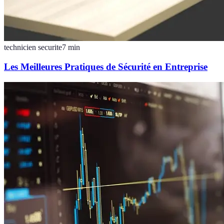
technicien securite
7
min
Les Meilleures Pratiques de Sécurité en Entreprise