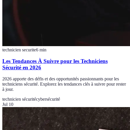
technicien securite
6
min
Les Tendances À Suivre pour les Techniciens
Sécurité en 2026
2026 apporte des défis et des opportunités passionnants pour les
techniciens sécurité. Explorez les tendances clés à suivre pour rester
à jour.
technicien sécurité
cybersécurité
Jul 10