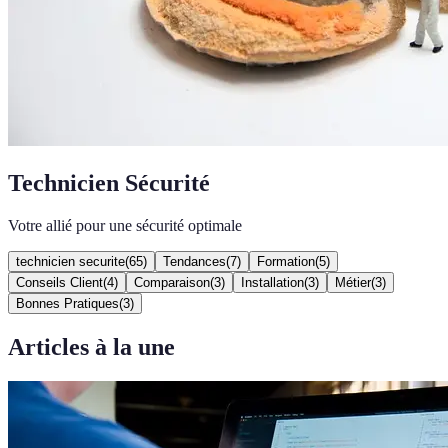
Technicien Sécurité
Votre allié pour une sécurité optimale
technicien securite
(
65
)
Tendances
(
7
)
Formation
(
5
)
Conseils Client
(
4
)
Comparaison
(
3
)
Installation
(
3
)
Métier
(
3
)
Bonnes Pratiques
(
3
)
Articles à la une