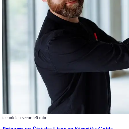
technicien securite
6
min
Préparer un État des Lieux en Sécurité : Guide