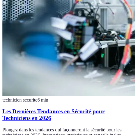
technicien securite
6
min
Les Dernières Tendances en Sécurité pour
Techniciens en 2026
Plongez dans les tendances qui façonneront la sécurité pour les