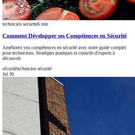
technicien securite
6
min
Comment Développer ses Compétences en Sécurité
Améliorez vos compétences en sécurité avec notre guide complet
pour techniciens. Stratégies pratiques et conseils d'experts à
découvrir.
sécurité
technicien sécurité
Jul 30