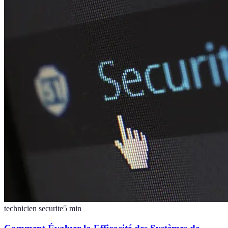
technicien securite
5
min