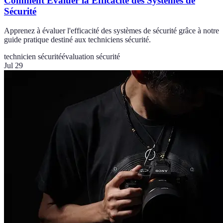
Comment Évaluer la Efficacité des Systèmes de
Sécurité
Apprenez à évaluer l'efficacité des systèmes de sécurité grâce à notre
guide pratique destiné aux techniciens sécurité.
technicien sécurité
évaluation sécurité
Jul 29