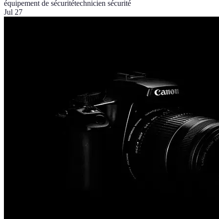
équipement de sécurité
technicien sécurité
Jul 27