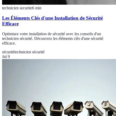
technicien securite
6
min
Les Éléments Clés d'une Installation de Sécurité
Efficace
Optimisez votre installation de sécurité avec les conseils d'un
technicien sécurité. Découvrez les éléments clés d'une sécurité
efficace.
sécurité
technicien sécurité
Jul 9