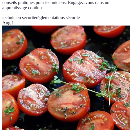
conseils pratiques pour techniciens. Engagez-vous dans un
apprentissage continu.
technicien sécurité
réglementations sécurité
Aug 1