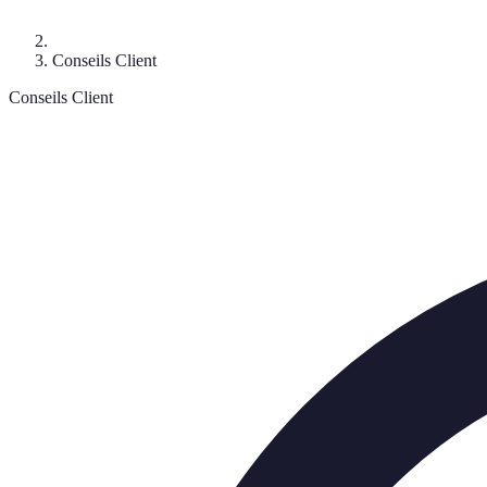
Conseils Client
Conseils Client