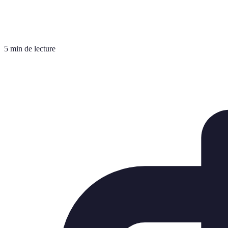
5 min de lecture