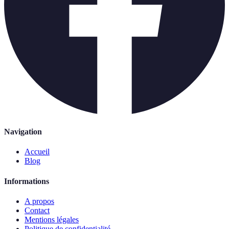
Navigation
Accueil
Blog
Informations
A propos
Contact
Mentions légales
Politique de confidentialité