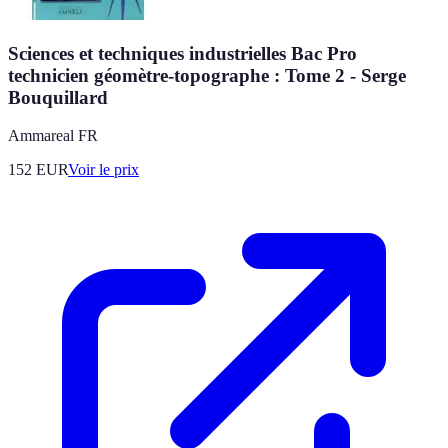
Sciences et techniques industrielles Bac Pro
technicien géomètre-topographe : Tome 2 - Serge
Bouquillard
Ammareal FR
152
EUR
Voir le prix