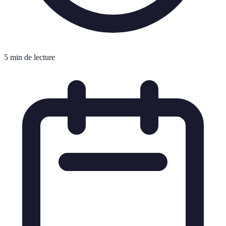
5 min de lecture