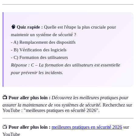
🧠 Quiz rapide :
Quelle est l'étape la plus cruciale pour
maintenir un système de sécurité ?
- A) Remplacement des dispositifs
- B) Vérification des logiciels
- C) Formation des utilisateurs
Réponse : C – La formation des utilisateurs est essentielle
pour prévenir les incidents.
📺 Pour aller plus loin :
Découvrez les meilleures pratiques pour
assurer la maintenance de vos systèmes de sécurité.
Recherchez sur
YouTube : "meilleures pratiques en sécurité 2026".
📺
Pour aller plus loin :
meilleures pratiques en sécurité 2026
sur
YouTube