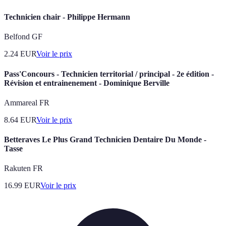
Technicien chair - Philippe Hermann
Belfond GF
2.24
EUR
Voir le prix
Pass'Concours - Technicien territorial / principal - 2e édition -
Révision et entrainenement - Dominique Berville
Ammareal FR
8.64
EUR
Voir le prix
Betteraves Le Plus Grand Technicien Dentaire Du Monde -
Tasse
Rakuten FR
16.99
EUR
Voir le prix