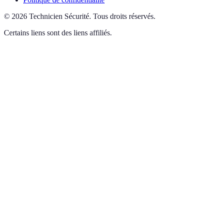
©
2026
Technicien Sécurité
.
Tous droits réservés.
Certains liens sont des liens affiliés.