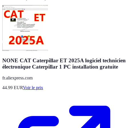
NONE CAT Caterpillar ET 2025A logiciel technicien
électronique Caterpillar 1 PC installation gratuite
fr.aliexpress.com
44.99
EUR
Voir le prix