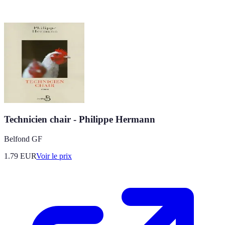
Technicien chair - Philippe Hermann
Belfond GF
1.79
EUR
Voir le prix