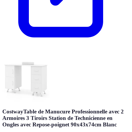
CostwayTable de Manucure Professionnelle avec 2
Armoires 3 Tiroirs Station de Technicienne en
Ongles avec Repose-poignet 90x43x74cm Blanc