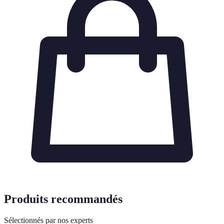
Produits recommandés
Sélectionnés par nos experts