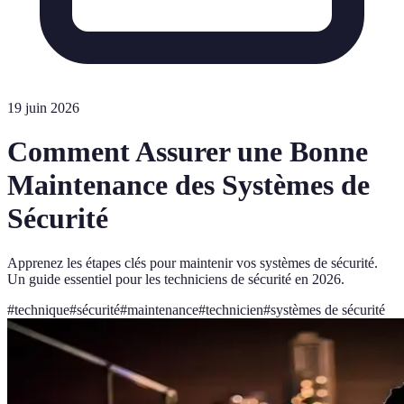
19 juin 2026
Comment Assurer une Bonne
Maintenance des Systèmes de
Sécurité
Apprenez les étapes clés pour maintenir vos systèmes de sécurité.
Un guide essentiel pour les techniciens de sécurité en 2026.
#
technique
#
sécurité
#
maintenance
#
technicien
#
systèmes de sécurité