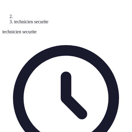
technicien securite
technicien securite