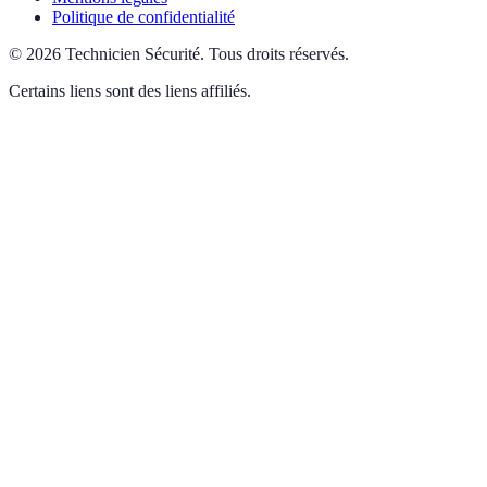
Politique de confidentialité
©
2026
Technicien Sécurité
.
Tous droits réservés.
Certains liens sont des liens affiliés.