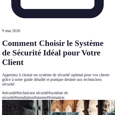
9 mai 2026
Comment Choisir le Système
de Sécurité Idéal pour Votre
Client
Apprenez à choisir un système de sécurité optimal pour vos clients
grâce à notre guide détaillé et pratique destiné aux techniciens
sécurité.
#
sécurité
#
technicien sécurité
#
système de
sécurité
#
installation
#
alarme
#
formation