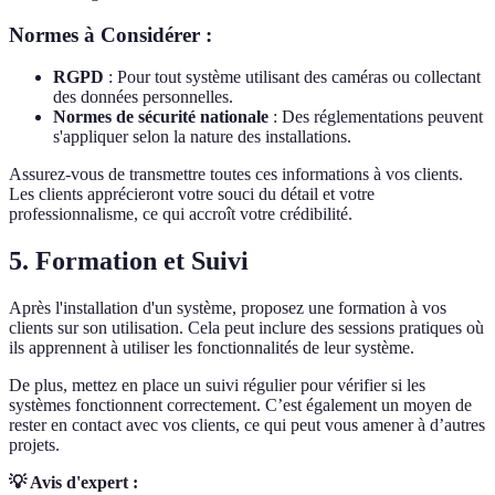
Normes à Considérer :
RGPD
: Pour tout système utilisant des caméras ou collectant
des données personnelles.
Normes de sécurité nationale
: Des réglementations peuvent
s'appliquer selon la nature des installations.
Assurez-vous de transmettre toutes ces informations à vos clients.
Les clients apprécieront votre souci du détail et votre
professionnalisme, ce qui accroît votre crédibilité.
5. Formation et Suivi
Après l'installation d'un système, proposez une formation à vos
clients sur son utilisation. Cela peut inclure des sessions pratiques où
ils apprennent à utiliser les fonctionnalités de leur système.
De plus, mettez en place un suivi régulier pour vérifier si les
systèmes fonctionnent correctement. C’est également un moyen de
rester en contact avec vos clients, ce qui peut vous amener à d’autres
projets.
💡 Avis d'expert :