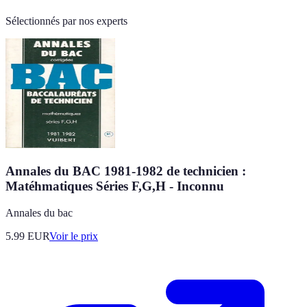
Sélectionnés par nos experts
Annales du BAC 1981-1982 de technicien :
Matéhmatiques Séries F,G,H - Inconnu
Annales du bac
5.99
EUR
Voir le prix