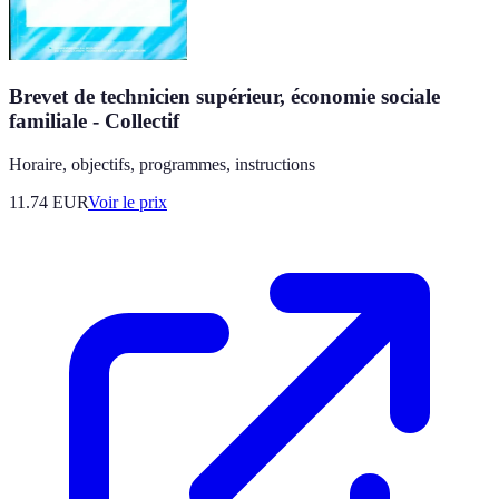
Brevet de technicien supérieur, économie sociale
familiale - Collectif
Horaire, objectifs, programmes, instructions
11.74
EUR
Voir le prix