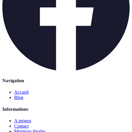
Navigation
Accueil
Blog
Informations
A propos
Contact
Mentions légales