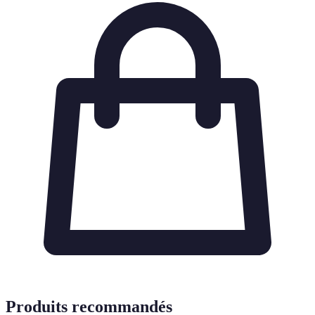
Produits recommandés