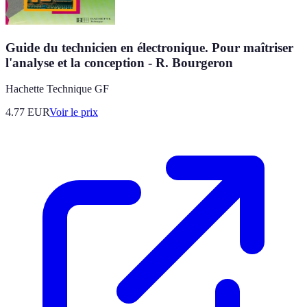
Guide du technicien en électronique. Pour maîtriser
l'analyse et la conception - R. Bourgeron
Hachette Technique GF
4.77
EUR
Voir le prix