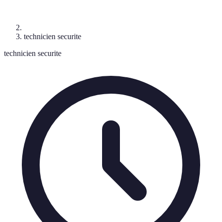
technicien securite
technicien securite