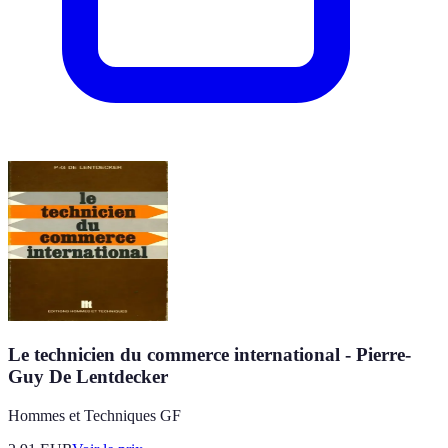
Le technicien du commerce international - Pierre-
Guy De Lentdecker
Hommes et Techniques GF