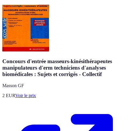
Concours d'entrée masseurs-kinésithérapeutes
manipulateurs d'erm techniciens d'analyses
biomédicales : Sujets et corrigés - Collectif
Masson GF
2
EUR
Voir le prix