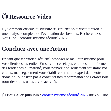
communiquer entre eux au sein d'un réseau.
📺 Ressource Vidéo
>
[Comment choisir un système de sécurité pour votre maison ?]
,
une analyse complète de l'évaluation des besoins. Recherchez sur
YouTube : "choisir système sécurité 2026".
Concluez avec une Action
En tant que technicien sécurité, proposer le meilleur système pour
vos clients est essentiel. En suivant ces étapes et en restant informé
des tendances du marché, vous pouvez non seulement satisfaire vos
clients, mais également vous établir comme un expert dans votre
domaine. N’hésitez pas à consulter nos recommandations ci-dessous
pour des outils utiles à vos activités.
📺
Pour aller plus loin :
choisir système sécurité 2026
sur YouTube