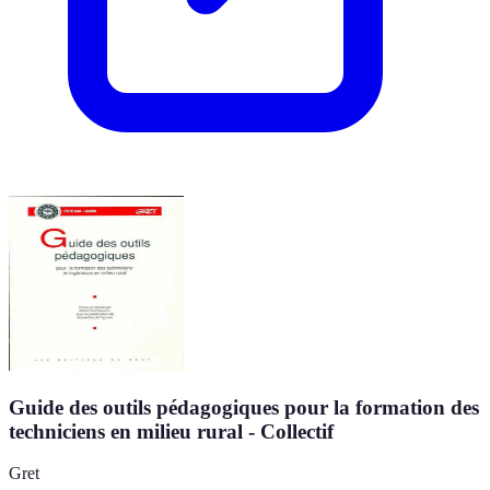
Guide des outils pédagogiques pour la formation des
techniciens en milieu rural - Collectif
Gret