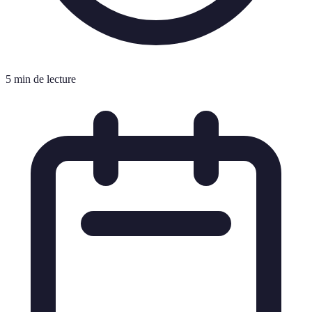
5 min de lecture