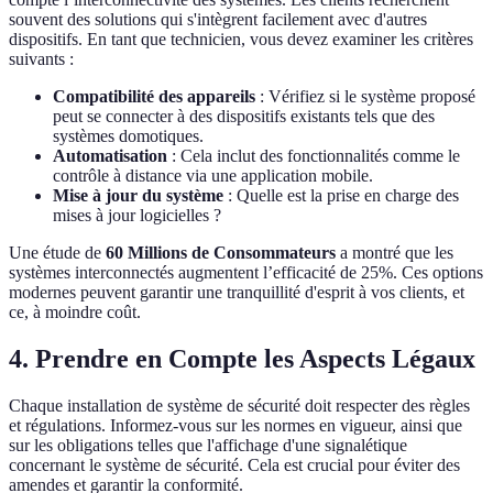
souvent des solutions qui s'intègrent facilement avec d'autres
dispositifs. En tant que technicien, vous devez examiner les critères
suivants :
Compatibilité des appareils
: Vérifiez si le système proposé
peut se connecter à des dispositifs existants tels que des
systèmes domotiques.
Automatisation
: Cela inclut des fonctionnalités comme le
contrôle à distance via une application mobile.
Mise à jour du système
: Quelle est la prise en charge des
mises à jour logicielles ?
Une étude de
60 Millions de Consommateurs
a montré que les
systèmes interconnectés augmentent l’efficacité de 25%. Ces options
modernes peuvent garantir une tranquillité d'esprit à vos clients, et
ce, à moindre coût.
4. Prendre en Compte les Aspects Légaux
Chaque installation de système de sécurité doit respecter des règles
et régulations. Informez-vous sur les normes en vigueur, ainsi que
sur les obligations telles que l'affichage d'une signalétique
concernant le système de sécurité. Cela est crucial pour éviter des
amendes et garantir la conformité.