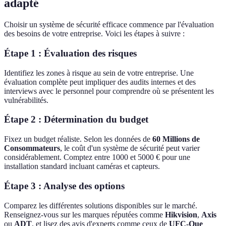
adapté
Choisir un système de sécurité efficace commence par l'évaluation
des besoins de votre entreprise. Voici les étapes à suivre :
Étape 1 : Évaluation des risques
Identifiez les zones à risque au sein de votre entreprise. Une
évaluation complète peut impliquer des audits internes et des
interviews avec le personnel pour comprendre où se présentent les
vulnérabilités.
Étape 2 : Détermination du budget
Fixez un budget réaliste. Selon les données de
60 Millions de
Consommateurs
, le coût d'un système de sécurité peut varier
considérablement. Comptez entre 1000 et 5000 € pour une
installation standard incluant caméras et capteurs.
Étape 3 : Analyse des options
Comparez les différentes solutions disponibles sur le marché.
Renseignez-vous sur les marques réputées comme
Hikvision
,
Axis
ou
ADT
, et lisez des avis d'experts comme ceux de
UFC-Que