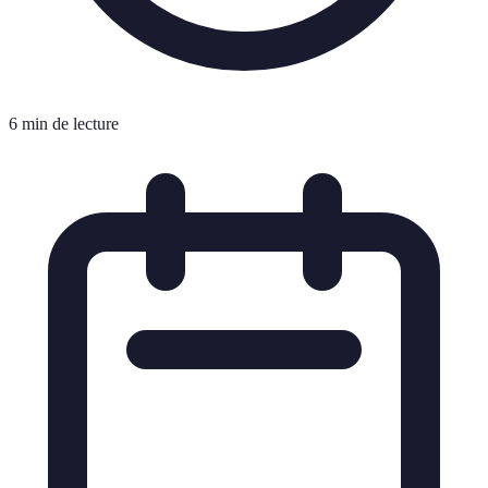
6 min de lecture