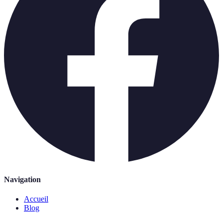
Navigation
Accueil
Blog