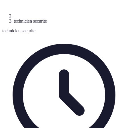
technicien securite
technicien securite