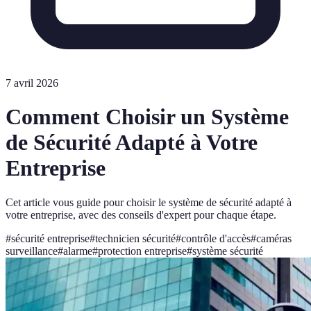
7 avril 2026
Comment Choisir un Système
de Sécurité Adapté à Votre
Entreprise
Cet article vous guide pour choisir le système de sécurité adapté à
votre entreprise, avec des conseils d'expert pour chaque étape.
#
sécurité entreprise
#
technicien sécurité
#
contrôle d'accès
#
caméras
surveillance
#
alarme
#
protection entreprise
#
système sécurité