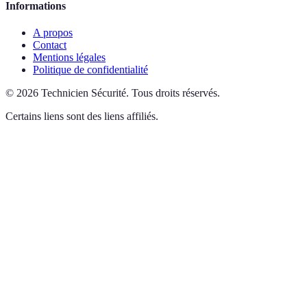
Informations
A propos
Contact
Mentions légales
Politique de confidentialité
©
2026
Technicien Sécurité
.
Tous droits réservés.
Certains liens sont des liens affiliés.