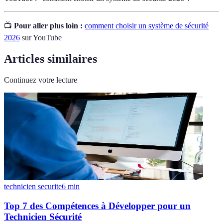
📺
Pour aller plus loin :
comment choisir un système de sécurité
2026
sur YouTube
Articles similaires
Continuez votre lecture
technicien securite
6
min
Top 7 des Compétences à Développer pour un
Technicien Sécurité