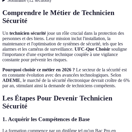
Sommaire
(
12
sections
)
Comprendre le Métier de Technicien
Sécurité
Un
technicien sécurité
joue un rôle crucial dans la protection des
personnes et des biens. Leur mission inclut l'installation, la
maintenance et l'optimisation de systèmes de sécurité, tels que les
alarmes et les caméras de surveillance.
UFC-Que Choisir
souligne
l'importance d'une expertise technique couplée à une vigilance
constante pour prévenir les risques.
Pourquoi choisir ce métier en 2026 ?
Le secteur de la sécurité est
en constante évolution avec des avancées technologiques. Selon
ADEME
, le marché de la sécurité électronique devrait croître de 6%
par an, stimulant ainsi la demande de techniciens compétents.
Les Étapes Pour Devenir Technicien
Sécurité
1. Acquérir les Compétences de Base
La formation commence par un diplôme tel qu'un Bac Pro en