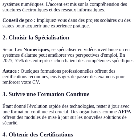
systèmes numériques. L'accent est mis sur la compréhension des
structures électroniques et des réseaux informatiques.
Conseil de pro :
Impliquez-vous dans des projets scolaires ou des
stages pour acquérir une expérience pratique.
2. Choisir la Spécialisation
Selon
Les Numériques
, se spécialiser en vidéosurveillance ou en
systèmes d'alarme peut améliorer vos perspectives d'emploi. En
2025, 55% des entreprises cherchaient des compétences spécifiques.
Astuce :
Quelques formations professionnelles offrent des
certifications reconnues, envisagez de passer des examens pour
renforcer votre CV.
3. Suivre une Formation Continue
Étant donné l'évolution rapide des technologies, rester à jour avec
une formation continue est crucial. Des organismes comme
AFPA
offrent des modules de mise à jour sur les nouvelles solutions de
sécurité.
4. Obtenir des Certifications