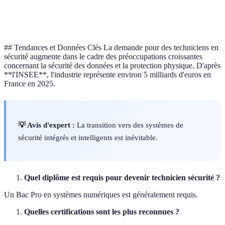
Opportunités
Nombreuses
Modérées
de stage
## Tendances et Données Clés La demande pour des techniciens en
sécurité augmente dans le cadre des préoccupations croissantes
concernant la sécurité des données et la protection physique. D'après
**l'INSEE**, l'industrie représente environ 5 milliards d'euros en
France en 2025.
💡 Avis d'expert :
La transition vers des systèmes de
sécurité intégrés et intelligents est inévitable.
Quel diplôme est requis pour devenir technicien sécurité ?
Un Bac Pro en systèmes numériques est généralement requis.
Quelles certifications sont les plus reconnues ?