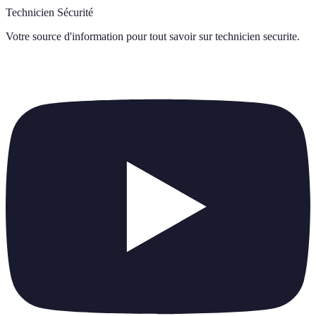
Technicien Sécurité
Votre source d'information pour tout savoir sur
technicien securite
.