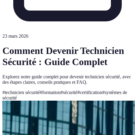
23 mars 2026
Comment Devenir Technicien
Sécurité : Guide Complet
Explorez notre guide complet pour devenir technicien sécurité, avec
des étapes claires, conseils pratiques et FAQ.
#
technicien sécurité
#
formation
#
sécurité
#
certification
#
systèmes de
sécurité