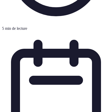
5 min de lecture