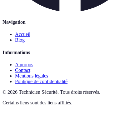
Navigation
Accueil
Blog
Informations
A propos
Contact
Mentions légales
Politique de confidentialité
©
2026
Technicien Sécurité
.
Tous droits réservés.
Certains liens sont des liens affiliés.