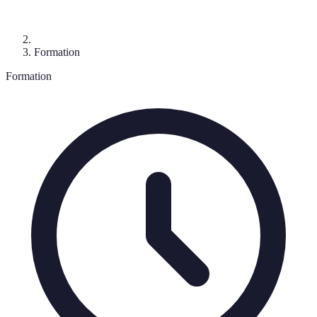
Formation
Formation