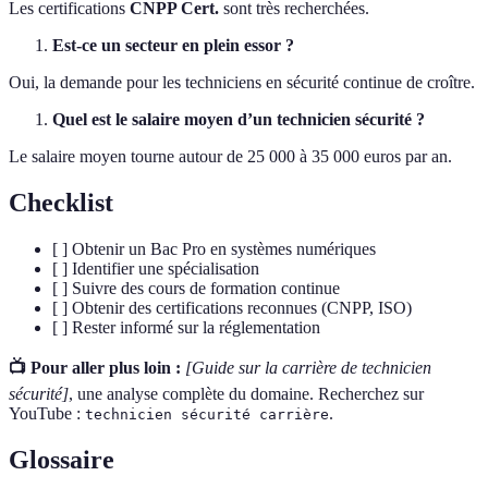
Les certifications
CNPP Cert.
sont très recherchées.
Est-ce un secteur en plein essor ?
Oui, la demande pour les techniciens en sécurité continue de croître.
Quel est le salaire moyen d’un technicien sécurité ?
Le salaire moyen tourne autour de 25 000 à 35 000 euros par an.
Checklist
[ ] Obtenir un Bac Pro en systèmes numériques
[ ] Identifier une spécialisation
[ ] Suivre des cours de formation continue
[ ] Obtenir des certifications reconnues (CNPP, ISO)
[ ] Rester informé sur la réglementation
📺 Pour aller plus loin :
[Guide sur la carrière de technicien
sécurité]
, une analyse complète du domaine. Recherchez sur
YouTube :
.
technicien sécurité carrière
Glossaire