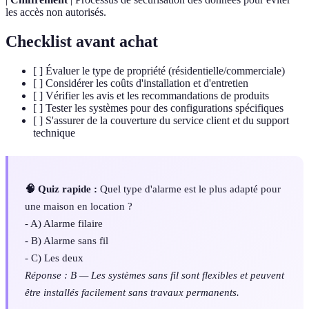
les accès non autorisés.
Checklist avant achat
[ ] Évaluer le type de propriété (résidentielle/commerciale)
[ ] Considérer les coûts d'installation et d'entretien
[ ] Vérifier les avis et les recommandations de produits
[ ] Tester les systèmes pour des configurations spécifiques
[ ] S'assurer de la couverture du service client et du support
technique
🧠 Quiz rapide :
Quel type d'alarme est le plus adapté pour
une maison en location ?
- A) Alarme filaire
- B) Alarme sans fil
- C) Les deux
Réponse : B — Les systèmes sans fil sont flexibles et peuvent
être installés facilement sans travaux permanents.