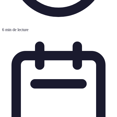
6 min de lecture