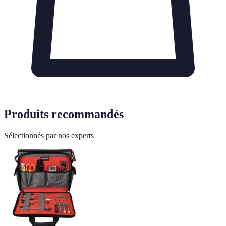
Produits recommandés
Sélectionnés par nos experts