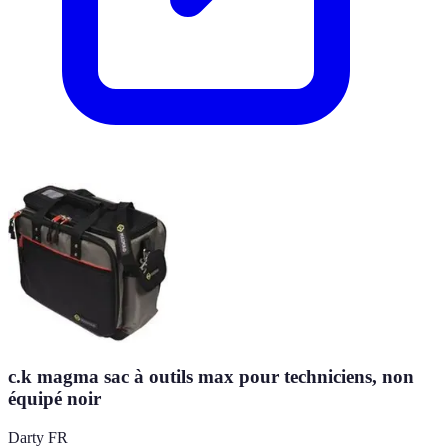
c.k magma sac à outils max pour techniciens, non
équipé noir
Darty FR