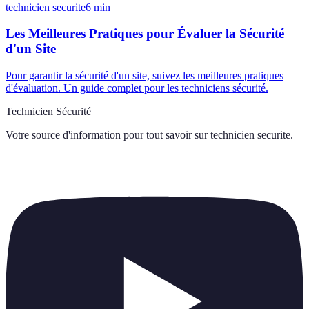
technicien securite
6
min
Les Meilleures Pratiques pour Évaluer la Sécurité
d'un Site
Pour garantir la sécurité d'un site, suivez les meilleures pratiques
d'évaluation. Un guide complet pour les techniciens sécurité.
Technicien Sécurité
Votre source d'information pour tout savoir sur
technicien securite
.