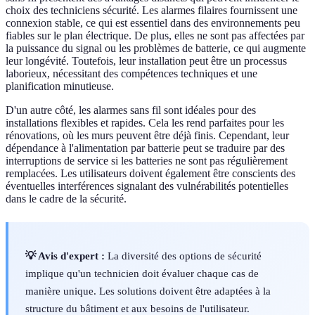
choix des techniciens sécurité. Les alarmes filaires fournissent une
connexion stable, ce qui est essentiel dans des environnements peu
fiables sur le plan électrique. De plus, elles ne sont pas affectées par
la puissance du signal ou les problèmes de batterie, ce qui augmente
leur longévité. Toutefois, leur installation peut être un processus
laborieux, nécessitant des compétences techniques et une
planification minutieuse.
D'un autre côté, les alarmes sans fil sont idéales pour des
installations flexibles et rapides. Cela les rend parfaites pour les
rénovations, où les murs peuvent être déjà finis. Cependant, leur
dépendance à l'alimentation par batterie peut se traduire par des
interruptions de service si les batteries ne sont pas régulièrement
remplacées. Les utilisateurs doivent également être conscients des
éventuelles interférences signalant des vulnérabilités potentielles
dans le cadre de la sécurité.
💡 Avis d'expert :
La diversité des options de sécurité
implique qu'un technicien doit évaluer chaque cas de
manière unique. Les solutions doivent être adaptées à la
structure du bâtiment et aux besoins de l'utilisateur.