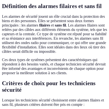
Définition des alarmes filaires et sans fil
Les alarmes de sécurité jouent un rôle crucial dans la protection des
biens et des personnes. Elles se présentent sous deux formes
principales : les alarmes
filaires
et
sans fil
. Les alarmes filaires sont
reliées par des câbles aux différents éléments du système, tels que les
capteurs et la centrale. Ce type de système est réputé pour sa fiabilité
et sa résistance aux interférences. En revanche, les alarmes sans fil
utilisent des ondes radio pour communiquer, ce qui offre une grande
flexibilité d'installation. Elles sont idéales dans des lieux où tirer des
câbles serait difficile ou impossible.
Ces deux types de systèmes présentent des caractéristiques qui
répondent à des besoins variés, et chaque technicien sécurité devrait
être informé des avantages et inconvénients de chaque option pour
proposer la meilleure solution à ses clients.
Critères de choix pour les techniciens
sécurité
Lorsque les techniciens sécurité choisissent entre alarmes filaires et
sans fil, plusieurs critères doivent être pris en compte :