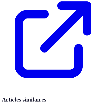
Articles similaires