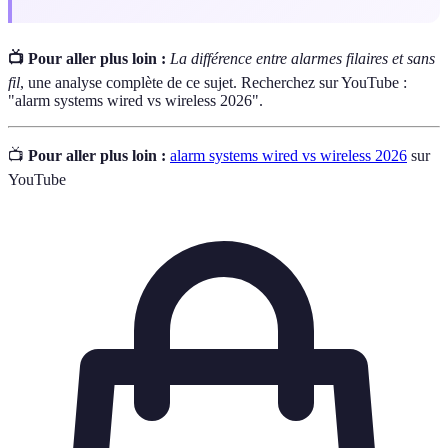
📺 Pour aller plus loin :
La différence entre alarmes filaires et sans
fil
, une analyse complète de ce sujet. Recherchez sur YouTube :
"alarm systems wired vs wireless 2026".
📺
Pour aller plus loin :
alarm systems wired vs wireless 2026
sur
YouTube