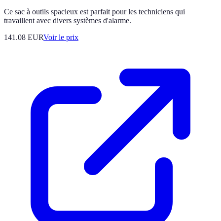
Ce sac à outils spacieux est parfait pour les techniciens qui
travaillent avec divers systèmes d'alarme.
141.08
EUR
Voir le prix