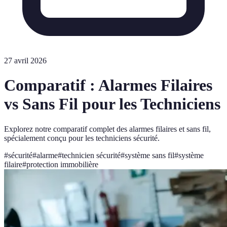
27 avril 2026
Comparatif : Alarmes Filaires
vs Sans Fil pour les Techniciens
Explorez notre comparatif complet des alarmes filaires et sans fil,
spécialement conçu pour les techniciens sécurité.
#
sécurité
#
alarme
#
technicien sécurité
#
système sans fil
#
système
filaire
#
protection immobilière