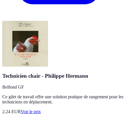
Technicien chair - Philippe Hermann
Belfond GF
Ce gilet de travail offre une solution pratique de rangement pour les
techniciens en déplacement.
2.24
EUR
Voir le prix