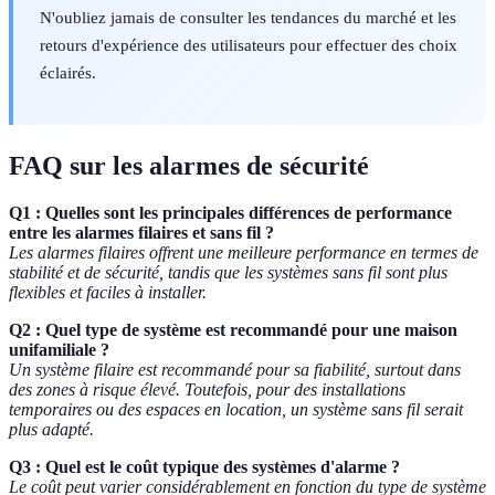
N'oubliez jamais de consulter les tendances du marché et les
retours d'expérience des utilisateurs pour effectuer des choix
éclairés.
FAQ sur les alarmes de sécurité
Q1 : Quelles sont les principales différences de performance
entre les alarmes filaires et sans fil ?
Les alarmes filaires offrent une meilleure performance en termes de
stabilité et de sécurité, tandis que les systèmes sans fil sont plus
flexibles et faciles à installer.
Q2 : Quel type de système est recommandé pour une maison
unifamiliale ?
Un système filaire est recommandé pour sa fiabilité, surtout dans
des zones à risque élevé. Toutefois, pour des installations
temporaires ou des espaces en location, un système sans fil serait
plus adapté.
Q3 : Quel est le coût typique des systèmes d'alarme ?
Le coût peut varier considérablement en fonction du type de système