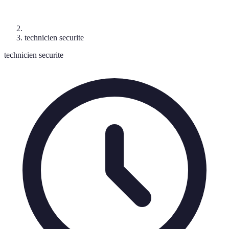
technicien securite
technicien securite