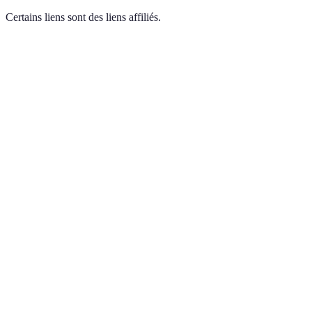
Certains liens sont des liens affiliés.