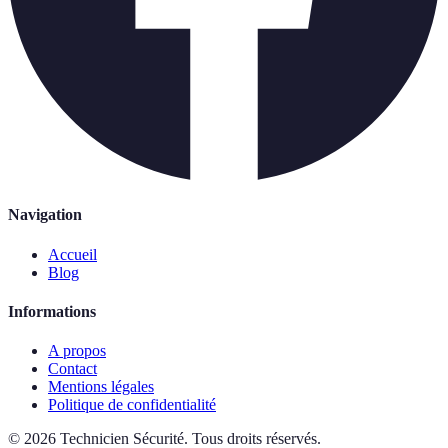
Navigation
Accueil
Blog
Informations
A propos
Contact
Mentions légales
Politique de confidentialité
©
2026
Technicien Sécurité
.
Tous droits réservés.