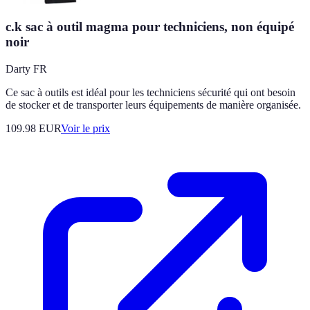
c.k sac à outil magma pour techniciens, non équipé
noir
Darty FR
Ce sac à outils est idéal pour les techniciens sécurité qui ont besoin
de stocker et de transporter leurs équipements de manière organisée.
109.98
EUR
Voir le prix