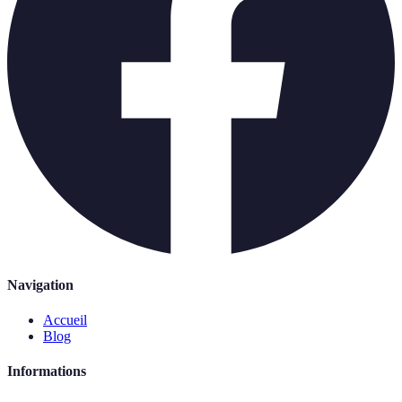
Navigation
Accueil
Blog
Informations