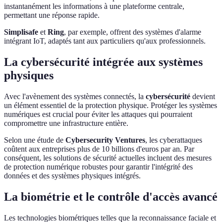
instantanément les informations à une plateforme centrale,
permettant une réponse rapide.
Simplisafe
et
Ring
, par exemple, offrent des systèmes d'alarme
intégrant IoT, adaptés tant aux particuliers qu'aux professionnels.
La cybersécurité intégrée aux systèmes
physiques
Avec l'avènement des systèmes connectés, la
cybersécurité
devient
un élément essentiel de la protection physique. Protéger les systèmes
numériques est crucial pour éviter les attaques qui pourraient
compromettre une infrastructure entière.
Selon une étude de
Cybersecurity Ventures
, les cyberattaques
coûtent aux entreprises plus de 10 billions d'euros par an. Par
conséquent, les solutions de sécurité actuelles incluent des mesures
de protection numérique robustes pour garantir l'intégrité des
données et des systèmes physiques intégrés.
La biométrie et le contrôle d'accès avancé
Les technologies biométriques telles que la reconnaissance faciale et