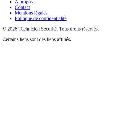
A propos
Contact
Mentions légales
Politique de confidentialité
©
2026
Technicien Sécurité
.
Tous droits réservés.
Certains liens sont des liens affiliés.