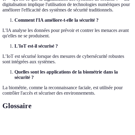
digitalisation implique l'utilisation de technologies numériques pour
améliorer l'efficacité des systèmes de sécurité traditionnels.
Comment l'IA améliore-t-elle la sécurité ?
L'IA analyse les données pour prévoir et contrer les menaces avant
qu'elles ne se produisent.
L'IoT est-il sécurisé ?
L’IoT est sécurisé lorsque des mesures de cybersécurité robustes
sont intégrées aux systèmes.
Quelles sont les applications de la biométrie dans la
sécurité ?
La biométrie, comme la reconnaissance faciale, est utilisée pour
contrôler l'accès et sécuriser des environnements.
Glossaire
Terme
Définition