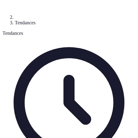
Tendances
Tendances