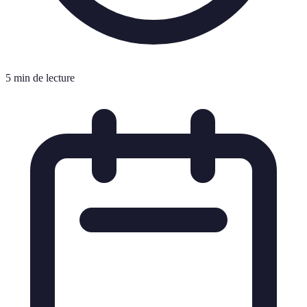
5 min de lecture