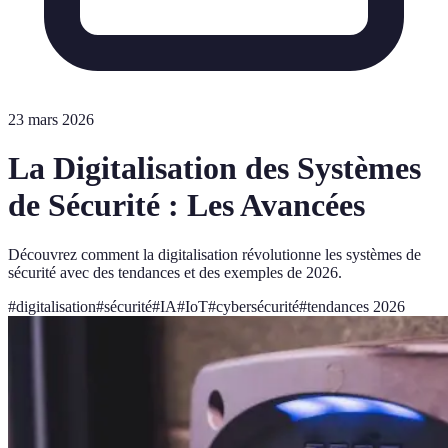
23 mars 2026
La Digitalisation des Systèmes
de Sécurité : Les Avancées
Découvrez comment la digitalisation révolutionne les systèmes de
sécurité avec des tendances et des exemples de 2026.
#
digitalisation
#
sécurité
#
IA
#
IoT
#
cybersécurité
#
tendances 2026