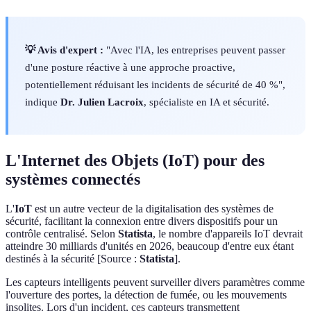
💡 Avis d'expert :
"Avec l'IA, les entreprises peuvent passer
d'une posture réactive à une approche proactive,
potentiellement réduisant les incidents de sécurité de 40 %",
indique
Dr. Julien Lacroix
, spécialiste en IA et sécurité.
L'Internet des Objets (IoT) pour des
systèmes connectés
L'
IoT
est un autre vecteur de la digitalisation des systèmes de
sécurité, facilitant la connexion entre divers dispositifs pour un
contrôle centralisé. Selon
Statista
, le nombre d'appareils IoT devrait
atteindre 30 milliards d'unités en 2026, beaucoup d'entre eux étant
destinés à la sécurité [Source :
Statista
].
Les capteurs intelligents peuvent surveiller divers paramètres comme
l'ouverture des portes, la détection de fumée, ou les mouvements
insolites. Lors d'un incident, ces capteurs transmettent