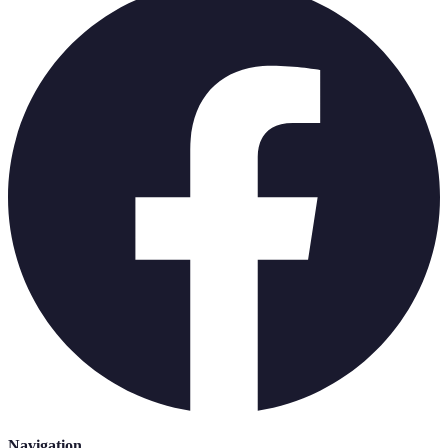
Navigation