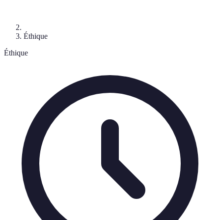
Éthique
Éthique