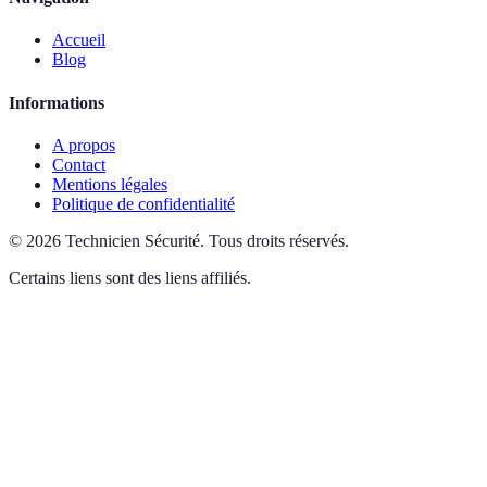
Accueil
Blog
Informations
A propos
Contact
Mentions légales
Politique de confidentialité
©
2026
Technicien Sécurité
.
Tous droits réservés.
Certains liens sont des liens affiliés.