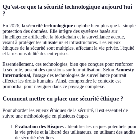
Qu'est-ce que la sécurité technologique aujourd'hui
?
En 2026, la
sécurité technologique
englobe bien plus que la simple
protection des données. Elle intègre des systèmes basés sur
l'intelligence artificielle, la blockchain et la surveillance accrue,
visant à protéger les utilisateurs et infrastructures. Les enjeux
éthiques de la sécurité sont multiples, affectant la vie privée, l'équité
et la responsabilité des entreprises.
Essentiellement, ces technologies, bien que conçues pour renforcer
la sécurité, posent des questions sur leur utilisation. Selon
Amnesty
International
, l'usage des technologies de surveillance pourrait
affecter les droits humains. Ainsi, comprendre le contexte est
primordial pour naviguer dans ce paysage complexe.
Comment mettre en place une sécurité éthique ?
Pour aborder les enjeux éthiques de la sécurité, il est essentiel de
suivre une méthodologie en plusieurs étapes.
Évaluation des Risques
: Identifier les risques potentiels pour
la vie privée et la liberté des utilisateurs, en utilisant des audits
de sécurité réguliers.