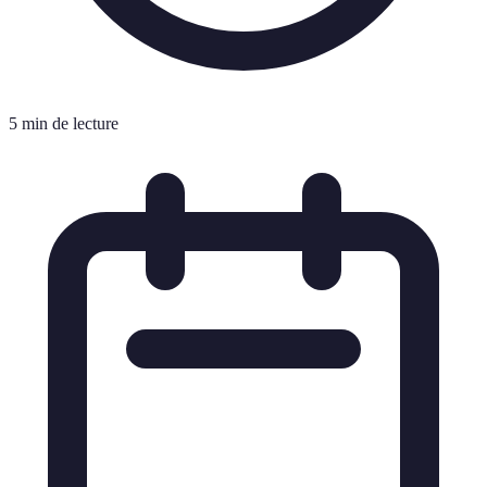
5 min de lecture