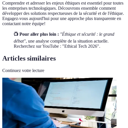
Comprendre et adresser les enjeux éthiques est essentiel pour toutes
les entreprises technologiques. Découvrons ensemble comment
développer des solutions respectueuses de la sécurité et de l'éthique.
Engagez-vous aujourd'hui pour une approche plus transparente en
contactant notre équipe!
📺 Pour aller plus loin :
"Éthique et sécurité : le grand
débat"
, une analyse complète de la situation actuelle.
Recherchez sur YouTube : "Ethical Tech 2026".
Articles similaires
Continuez votre lecture