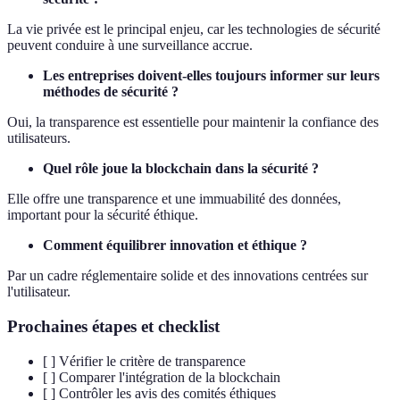
La vie privée est le principal enjeu, car les technologies de sécurité
peuvent conduire à une surveillance accrue.
Les entreprises doivent-elles toujours informer sur leurs
méthodes de sécurité ?
Oui, la transparence est essentielle pour maintenir la confiance des
utilisateurs.
Quel rôle joue la blockchain dans la sécurité ?
Elle offre une transparence et une immuabilité des données,
important pour la sécurité éthique.
Comment équilibrer innovation et éthique ?
Par un cadre réglementaire solide et des innovations centrées sur
l'utilisateur.
Prochaines étapes et checklist
[ ] Vérifier le critère de transparence
[ ] Comparer l'intégration de la blockchain
[ ] Contrôler les avis des comités éthiques