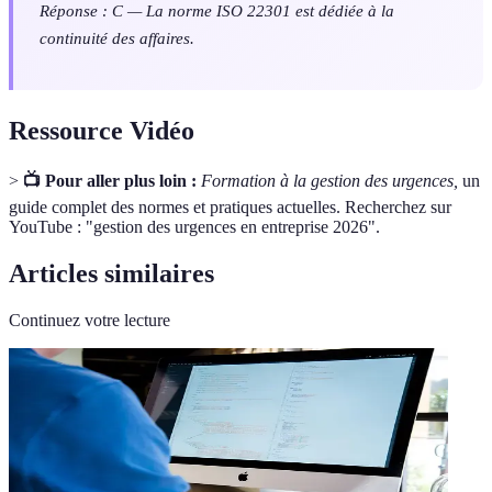
Réponse : C — La norme ISO 22301 est dédiée à la
continuité des affaires.
Ressource Vidéo
>
📺 Pour aller plus loin :
Formation à la gestion des urgences,
un
guide complet des normes et pratiques actuelles. Recherchez sur
YouTube : "gestion des urgences en entreprise 2026".
Articles similaires
Continuez votre lecture