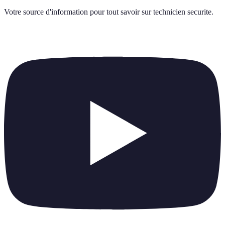
Votre source d'information pour tout savoir sur
technicien securite
.