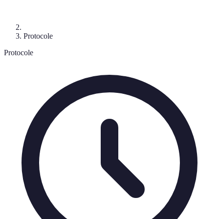
Protocole
Protocole