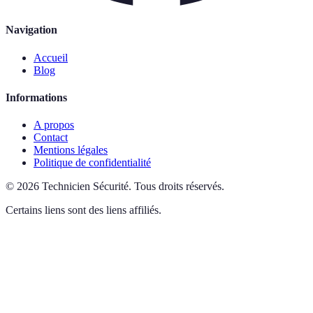
Navigation
Accueil
Blog
Informations
A propos
Contact
Mentions légales
Politique de confidentialité
©
2026
Technicien Sécurité
.
Tous droits réservés.
Certains liens sont des liens affiliés.