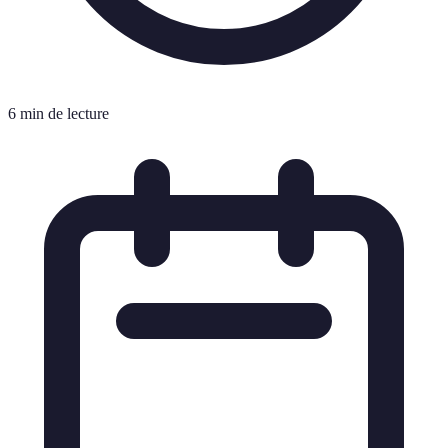
6 min de lecture