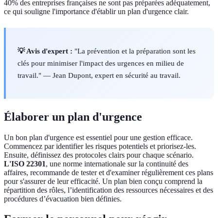
40% des entreprises françaises ne sont pas préparées adéquatement,
ce qui souligne l'importance d'établir un plan d'urgence clair.
💡 Avis d'expert :
"La prévention et la préparation sont les
clés pour minimiser l'impact des urgences en milieu de
travail." — Jean Dupont, expert en sécurité au travail.
Élaborer un plan d'urgence
Un bon plan d'urgence est essentiel pour une gestion efficace.
Commencez par identifier les risques potentiels et priorisez-les.
Ensuite, définissez des protocoles clairs pour chaque scénario.
L'ISO 22301
, une norme internationale sur la continuité des
affaires, recommande de tester et d'examiner régulièrement ces plans
pour s'assurer de leur efficacité. Un plan bien conçu comprend la
répartition des rôles, l’identification des ressources nécessaires et des
procédures d’évacuation bien définies.