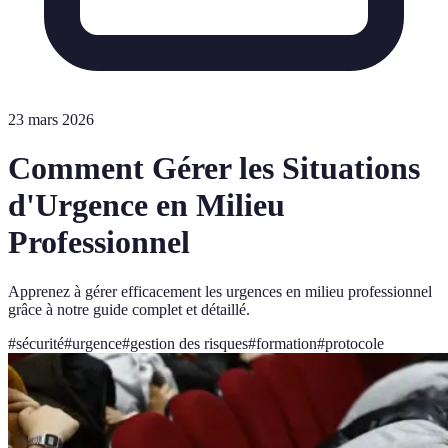
23 mars 2026
Comment Gérer les Situations
d'Urgence en Milieu
Professionnel
Apprenez à gérer efficacement les urgences en milieu professionnel
grâce à notre guide complet et détaillé.
#
sécurité
#
urgence
#
gestion des risques
#
formation
#
protocole