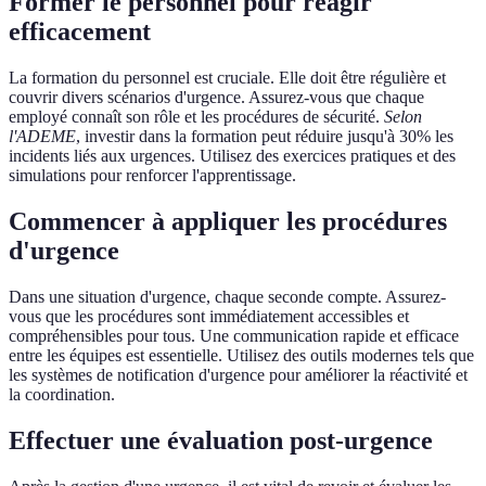
Former le personnel pour réagir
efficacement
La formation du personnel est cruciale. Elle doit être régulière et
couvrir divers scénarios d'urgence. Assurez-vous que chaque
employé connaît son rôle et les procédures de sécurité.
Selon
l'ADEME
, investir dans la formation peut réduire jusqu'à 30% les
incidents liés aux urgences. Utilisez des exercices pratiques et des
simulations pour renforcer l'apprentissage.
Commencer à appliquer les procédures
d'urgence
Dans une situation d'urgence, chaque seconde compte. Assurez-
vous que les procédures sont immédiatement accessibles et
compréhensibles pour tous. Une communication rapide et efficace
entre les équipes est essentielle. Utilisez des outils modernes tels que
les systèmes de notification d'urgence pour améliorer la réactivité et
la coordination.
Effectuer une évaluation post-urgence