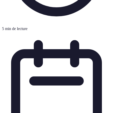
5 min de lecture