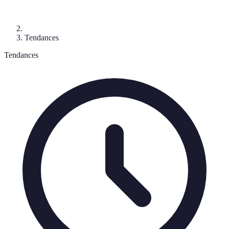
Tendances
Tendances