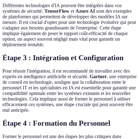
Différentes technologies d'IA peuvent être intégrées dans vos
systèmes de sécurité.
TensorFlow
et
Azure AI
sont des exemples
de plateformes qui permettent de développer des modèles IA sur
mesure. Il est crucial d'opter pour une technologie évolutive qui peut
s'adapter aux besoins grandissants de l'entreprise. Cette étape
implique également de peser le rapport coût-efficacité de chaque
option, un aspect souvent négligé mais vital pour garantir un
déploiement rentable.
Étape 3 : Intégration et Configuration
Pour réussir l'intégration, il est recommandé de travailler avec des
experts en intelligence artificielle et sécurité.
Gartner
, une entreprise
de conseil en technologie, souligne que la collaboration entre le
personnel IT et les spécialistes en IA est essentielle pour garantir une
compatibilité optimale entre les systèmes existants et les nouvelles
technologies. Cela implique aussi de former le personnel à utiliser
efficacement ces systèmes, une étape cruciale qui peut souvent être
mal anticipée.
Étape 4 : Formation du Personnel
Former le personnel est une des étapes les plus critiques dans