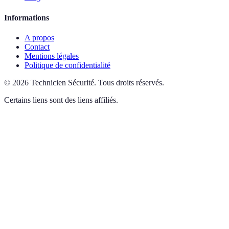
Informations
A propos
Contact
Mentions légales
Politique de confidentialité
©
2026
Technicien Sécurité
.
Tous droits réservés.
Certains liens sont des liens affiliés.