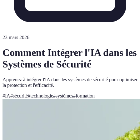
23 mars 2026
Comment Intégrer l'IA dans les
Systèmes de Sécurité
Apprenez à intégrer l'IA dans les systèmes de sécurité pour optimiser
la protection et l'efficacité.
#
IA
#
sécurité
#
technologie
#
systèmes
#
formation