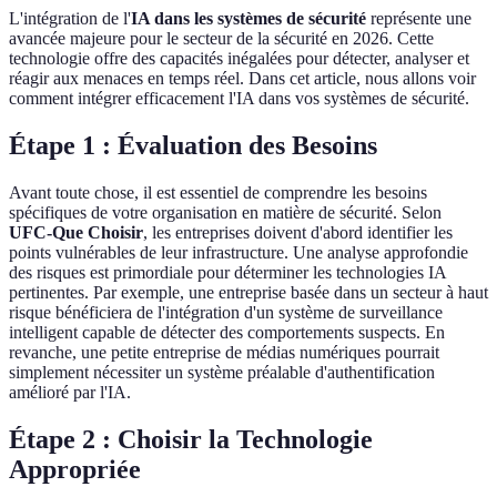
L'intégration de l'
IA dans les systèmes de sécurité
représente une
avancée majeure pour le secteur de la sécurité en 2026. Cette
technologie offre des capacités inégalées pour détecter, analyser et
réagir aux menaces en temps réel. Dans cet article, nous allons voir
comment intégrer efficacement l'IA dans vos systèmes de sécurité.
Étape 1 : Évaluation des Besoins
Avant toute chose, il est essentiel de comprendre les besoins
spécifiques de votre organisation en matière de sécurité. Selon
UFC-Que Choisir
, les entreprises doivent d'abord identifier les
points vulnérables de leur infrastructure. Une analyse approfondie
des risques est primordiale pour déterminer les technologies IA
pertinentes. Par exemple, une entreprise basée dans un secteur à haut
risque bénéficiera de l'intégration d'un système de surveillance
intelligent capable de détecter des comportements suspects. En
revanche, une petite entreprise de médias numériques pourrait
simplement nécessiter un système préalable d'authentification
amélioré par l'IA.
Étape 2 : Choisir la Technologie
Appropriée