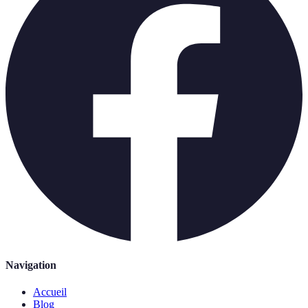
Navigation
Accueil
Blog