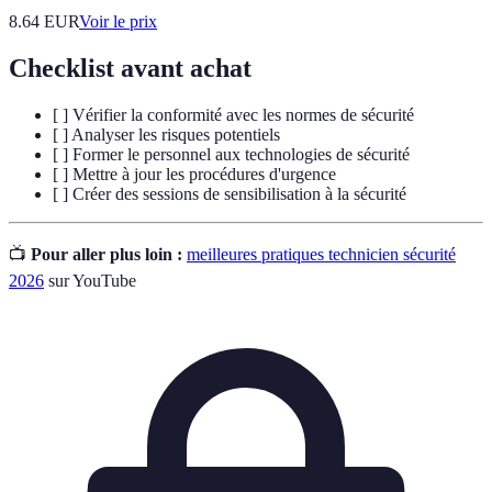
8.64
EUR
Voir le prix
Checklist avant achat
[ ] Vérifier la conformité avec les normes de sécurité
[ ] Analyser les risques potentiels
[ ] Former le personnel aux technologies de sécurité
[ ] Mettre à jour les procédures d'urgence
[ ] Créer des sessions de sensibilisation à la sécurité
📺
Pour aller plus loin :
meilleures pratiques technicien sécurité
2026
sur YouTube