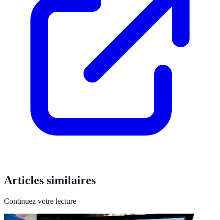
Articles similaires
Continuez votre lecture