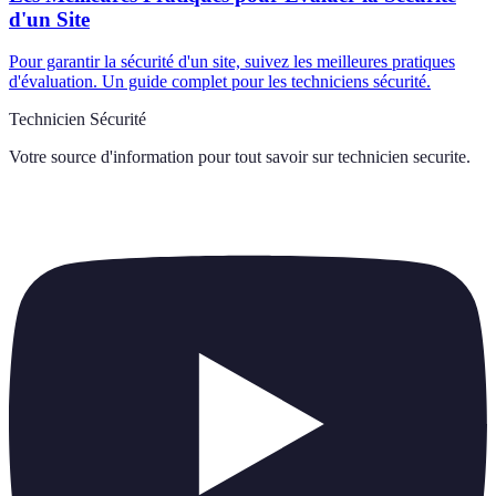
d'un Site
Pour garantir la sécurité d'un site, suivez les meilleures pratiques
d'évaluation. Un guide complet pour les techniciens sécurité.
Technicien Sécurité
Votre source d'information pour tout savoir sur
technicien securite
.