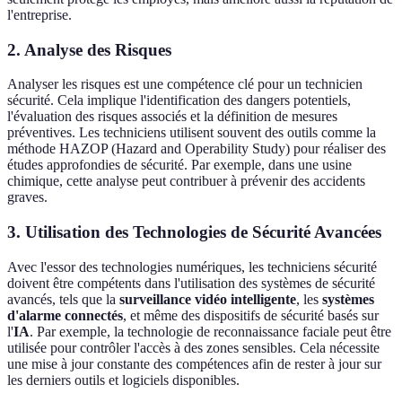
l'entreprise.
2. Analyse des Risques
Analyser les risques est une compétence clé pour un technicien
sécurité. Cela implique l'identification des dangers potentiels,
l'évaluation des risques associés et la définition de mesures
préventives. Les techniciens utilisent souvent des outils comme la
méthode HAZOP (Hazard and Operability Study) pour réaliser des
études approfondies de sécurité. Par exemple, dans une usine
chimique, cette analyse peut contribuer à prévenir des accidents
graves.
3. Utilisation des Technologies de Sécurité Avancées
Avec l'essor des technologies numériques, les techniciens sécurité
doivent être compétents dans l'utilisation des systèmes de sécurité
avancés, tels que la
surveillance vidéo intelligente
, les
systèmes
d'alarme connectés
, et même des dispositifs de sécurité basés sur
l'
IA
. Par exemple, la technologie de reconnaissance faciale peut être
utilisée pour contrôler l'accès à des zones sensibles. Cela nécessite
une mise à jour constante des compétences afin de rester à jour sur
les derniers outils et logiciels disponibles.