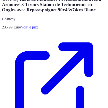
Armoires 3 Tiroirs Station de Technicienne en
Ongles avec Repose-poignet 90x43x74cm Blanc
Costway
235.99
Euro
Voir le prix