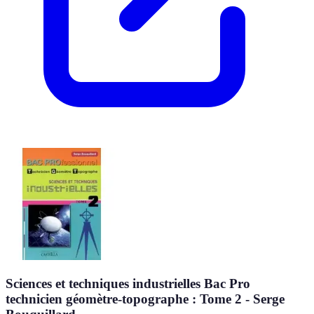
Sciences et techniques industrielles Bac Pro
technicien géomètre-topographe : Tome 2 - Serge