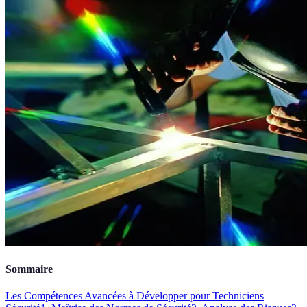
Sommaire
Les Compétences Avancées à Développer pour Techniciens