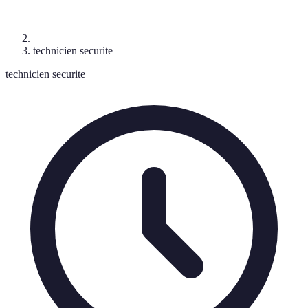
technicien securite
technicien securite