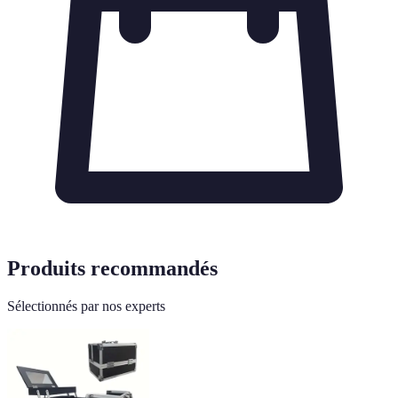
Produits recommandés
Sélectionnés par nos experts