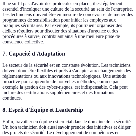
Il ne suffit pas d'avoir des protocoles en place ; il est également
essentiel d'inculquer une culture de la sécurité au sein de l'entreprise.
Les techniciens doivent être en mesure de concevoir et de mener des
programmes de sensibilisation pour initier les employés aux
pratiques sécuritaires. Par exemple, ils pourraient organiser des
ateliers réguliers pour discuter des situations d'urgence et des
procédures à suivre, contribuant ainsi à une meilleure prise de
conscience collective.
7. Capacité d'Adaptation
Le secteur de la sécurité est en constante évolution. Les techniciens
doivent donc être flexibles et prêts à s'adapter aux changements des
réglementations ou aux innovations technologiques. Une attitude
proactive pour apprendre de nouvelles méthodes, comme par
exemple la gestion des cyber-risques, est indispensable. Cela peut
inclure des certifications supplémentaires et des formations
continues.
8. Esprit d'Équipe et Leadership
Enfin, travailler en équipe est crucial dans le domaine de la sécurité.
Un bon technicien doit aussi savoir prendre des initiatives et diriger
des projets de sécurité. Le développement de compétences en