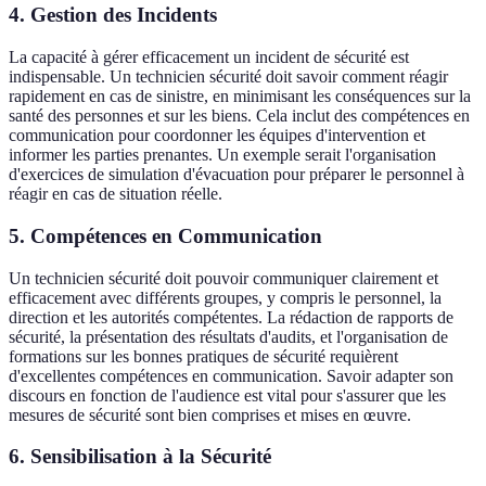
4. Gestion des Incidents
La capacité à gérer efficacement un incident de sécurité est
indispensable. Un technicien sécurité doit savoir comment réagir
rapidement en cas de sinistre, en minimisant les conséquences sur la
santé des personnes et sur les biens. Cela inclut des compétences en
communication pour coordonner les équipes d'intervention et
informer les parties prenantes. Un exemple serait l'organisation
d'exercices de simulation d'évacuation pour préparer le personnel à
réagir en cas de situation réelle.
5. Compétences en Communication
Un technicien sécurité doit pouvoir communiquer clairement et
efficacement avec différents groupes, y compris le personnel, la
direction et les autorités compétentes. La rédaction de rapports de
sécurité, la présentation des résultats d'audits, et l'organisation de
formations sur les bonnes pratiques de sécurité requièrent
d'excellentes compétences en communication. Savoir adapter son
discours en fonction de l'audience est vital pour s'assurer que les
mesures de sécurité sont bien comprises et mises en œuvre.
6. Sensibilisation à la Sécurité