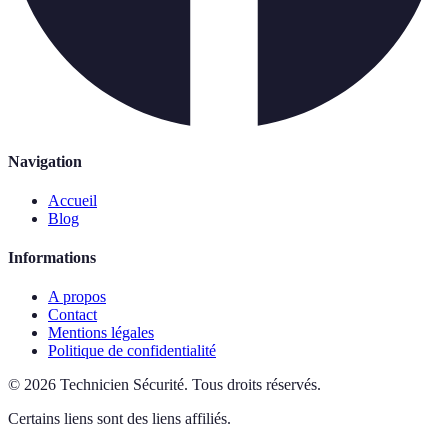
Navigation
Accueil
Blog
Informations
A propos
Contact
Mentions légales
Politique de confidentialité
©
2026
Technicien Sécurité
.
Tous droits réservés.
Certains liens sont des liens affiliés.