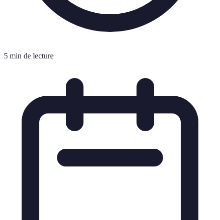
5 min de lecture