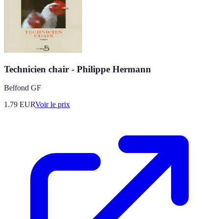
Technicien chair - Philippe Hermann
Belfond GF
1.79
EUR
Voir le prix