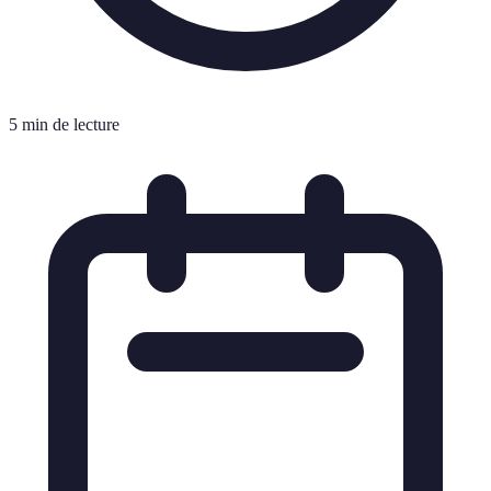
5 min de lecture