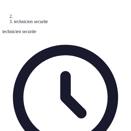
technicien securite
technicien securite