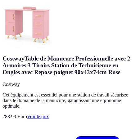
CostwayTable de Manucure Professionnelle avec 2
Armoires 3 Tiroirs Station de Technicienne en
Ongles avec Repose-poignet 90x43x74cm Rose
Costway
Cet équipement est essentiel pour une station de travail sécurisée
dans le domaine de la manucure, garantissant une ergonomie
optimale.
288.99
Euro
Voir le prix