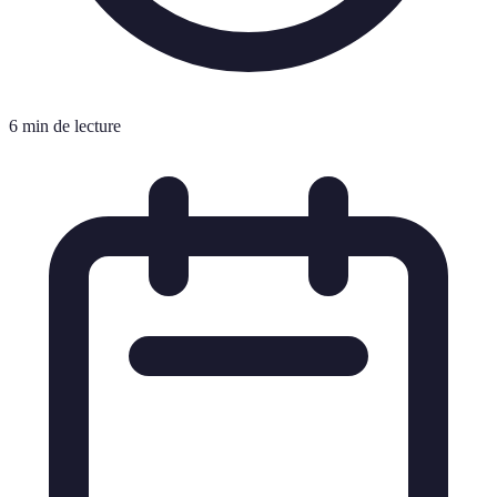
6 min de lecture