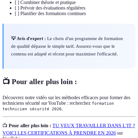
[ ] Combiner théorie et pratique
[ ] Prévoir des évaluations régulières
[ ] Planifier des formations continues
💡 Avis d'expert :
Le choix d'un programme de formation
de qualité dépasse le simple tarif. Assurez-vous que le
contenu est adapté et récent pour maximiser l'efficacité.
📺 Pour aller plus loin :
Découvrez notre vidéo sur les méthodes efficaces pour former des
techniciens sécurité sur YouTube : recherchez
formation
.
technicien sécurité 2026
📺
Pour aller plus loin :
TU VEUX TRAVAILLER DANS L’IT ?
VOICI LES CERTIFICATIONS À PRENDRE EN 2026
sur