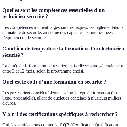
Quelles sont les compétences essentielles d'un
technicien sécurité ?
Les compétences incluent la gestion des risques, les réglementations
en matière de sécurité, ainsi que des capacités techniques liées à
l’équipement de sécurité.
Combien de temps dure la formation d'un technicien
sécurité ?
La durée de la formation peut varier, mais elle se situe généralement
entre 3 et 12 mois, selon le programme choisi.
Quel est le coût d’une formation en sécurité ?
Les prix varient considerablement selon le type de formation (en
ligne, présentielle), allant de quelques centaines à plusieurs milliers
d'euros.
Y a-t-il des certifications spécifiques à rechercher ?
Oui, les certifications comme le
CQP
(Certificat de Qualification