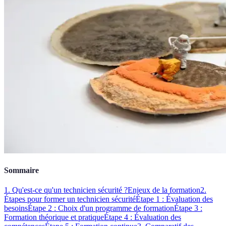
Sommaire
1. Qu'est-ce qu'un technicien sécurité ?
Enjeux de la formation
2.
Étapes pour former un technicien sécurité
Étape 1 : Évaluation des
besoins
Étape 2 : Choix d'un programme de formation
Étape 3 :
Formation théorique et pratique
Étape 4 : Évaluation des