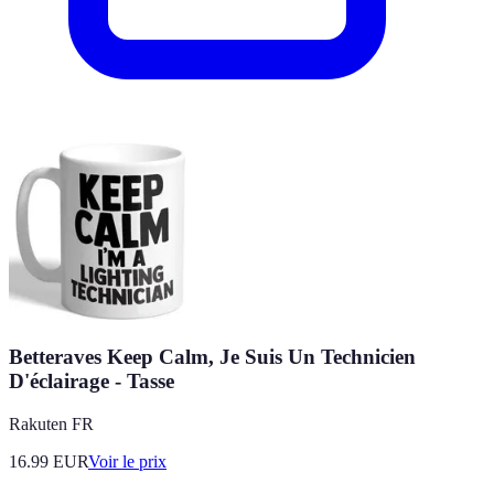
Betteraves Keep Calm, Je Suis Un Technicien
D'éclairage - Tasse
Rakuten FR
16.99
EUR
Voir le prix