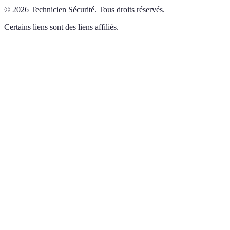
©
2026
Technicien Sécurité
.
Tous droits réservés.
Certains liens sont des liens affiliés.