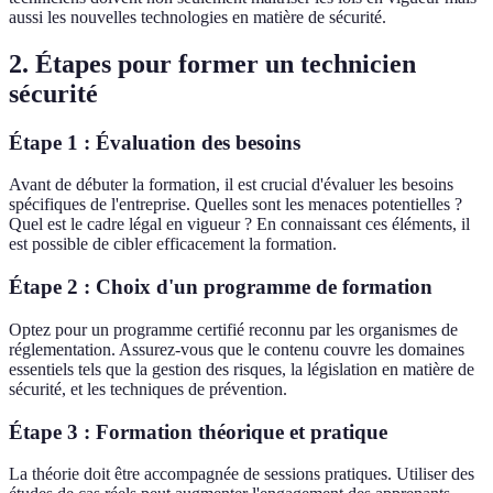
aussi les nouvelles technologies en matière de sécurité.
2. Étapes pour former un technicien
sécurité
Étape 1 : Évaluation des besoins
Avant de débuter la formation, il est crucial d'évaluer les besoins
spécifiques de l'entreprise. Quelles sont les menaces potentielles ?
Quel est le cadre légal en vigueur ? En connaissant ces éléments, il
est possible de cibler efficacement la formation.
Étape 2 : Choix d'un programme de formation
Optez pour un programme certifié reconnu par les organismes de
réglementation. Assurez-vous que le contenu couvre les domaines
essentiels tels que la gestion des risques, la législation en matière de
sécurité, et les techniques de prévention.
Étape 3 : Formation théorique et pratique
La théorie doit être accompagnée de sessions pratiques. Utiliser des