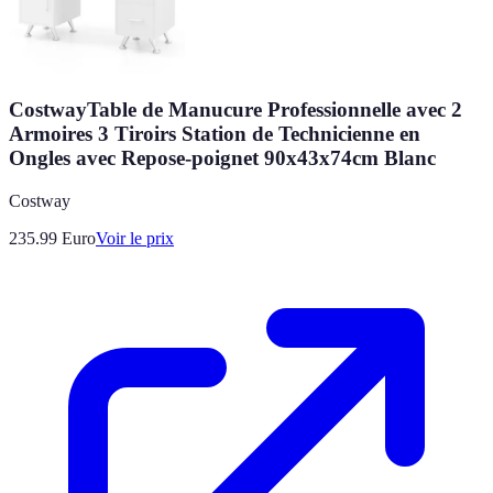
CostwayTable de Manucure Professionnelle avec 2
Armoires 3 Tiroirs Station de Technicienne en
Ongles avec Repose-poignet 90x43x74cm Blanc
Costway
235.99
Euro
Voir le prix