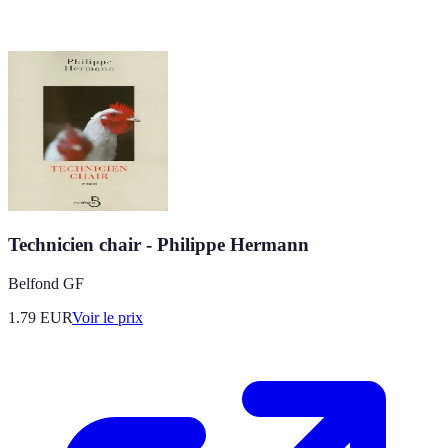
Technicien chair - Philippe Hermann
Belfond GF
1.79
EUR
Voir le prix