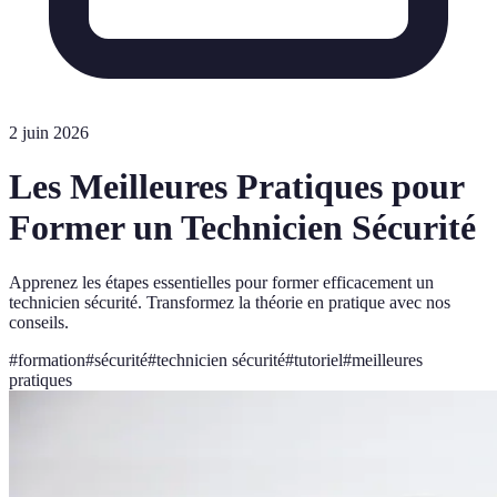
2 juin 2026
Les Meilleures Pratiques pour
Former un Technicien Sécurité
Apprenez les étapes essentielles pour former efficacement un
technicien sécurité. Transformez la théorie en pratique avec nos
conseils.
#
formation
#
sécurité
#
technicien sécurité
#
tutoriel
#
meilleures
pratiques