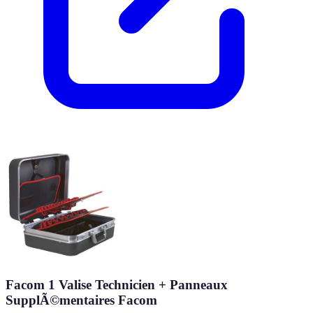
Facom 1 Valise Technicien + Panneaux
SupplÃ©mentaires Facom