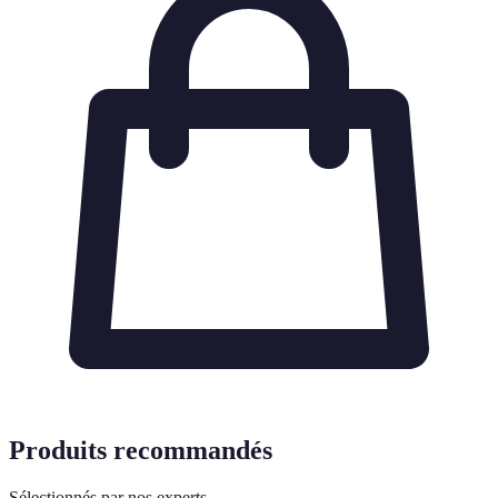
Produits recommandés
Sélectionnés par nos experts