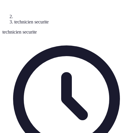
technicien securite
technicien securite