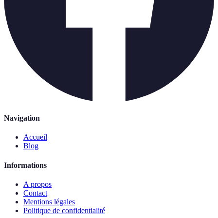
Navigation
Accueil
Blog
Informations
A propos
Contact
Mentions légales
Politique de confidentialité