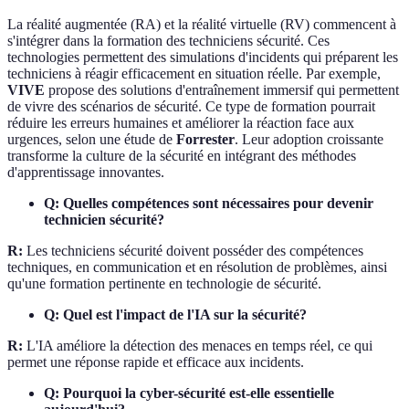
La réalité augmentée (RA) et la réalité virtuelle (RV) commencent à
s'intégrer dans la formation des techniciens sécurité. Ces
technologies permettent des simulations d'incidents qui préparent les
techniciens à réagir efficacement en situation réelle. Par exemple,
VIVE
propose des solutions d'entraînement immersif qui permettent
de vivre des scénarios de sécurité. Ce type de formation pourrait
réduire les erreurs humaines et améliorer la réaction face aux
urgences, selon une étude de
Forrester
. Leur adoption croissante
transforme la culture de la sécurité en intégrant des méthodes
d'apprentissage innovantes.
Q: Quelles compétences sont nécessaires pour devenir
technicien sécurité?
R:
Les techniciens sécurité doivent posséder des compétences
techniques, en communication et en résolution de problèmes, ainsi
qu'une formation pertinente en technologie de sécurité.
Q: Quel est l'impact de l'IA sur la sécurité?
R:
L'IA améliore la détection des menaces en temps réel, ce qui
permet une réponse rapide et efficace aux incidents.
Q: Pourquoi la cyber-sécurité est-elle essentielle