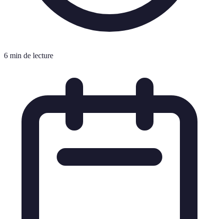
6 min de lecture