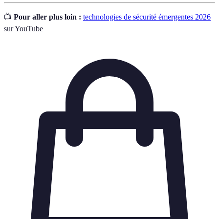
📺
Pour aller plus loin :
technologies de sécurité émergentes 2026
sur YouTube