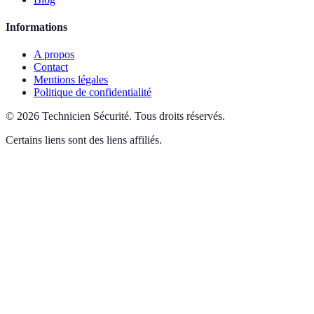
Informations
A propos
Contact
Mentions légales
Politique de confidentialité
©
2026
Technicien Sécurité
.
Tous droits réservés.
Certains liens sont des liens affiliés.