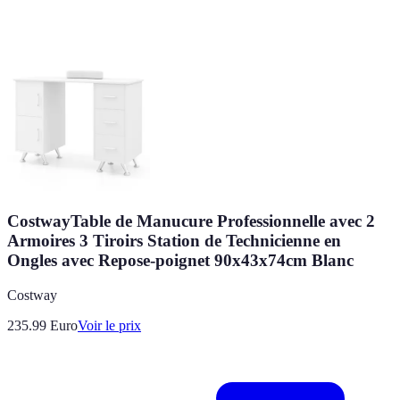
CostwayTable de Manucure Professionnelle avec 2
Armoires 3 Tiroirs Station de Technicienne en
Ongles avec Repose-poignet 90x43x74cm Blanc
Costway
235.99
Euro
Voir le prix