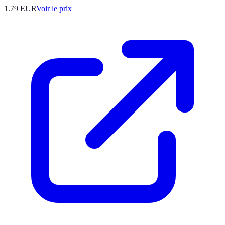
1.79
EUR
Voir le prix