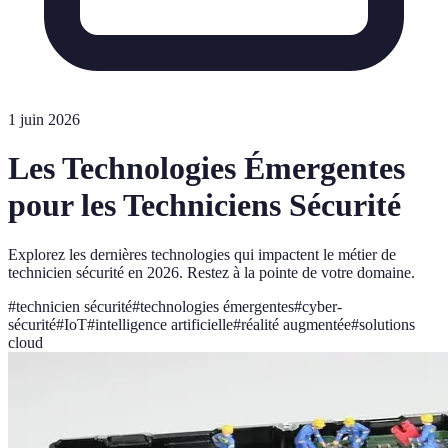
1 juin 2026
Les Technologies Émergentes
pour les Techniciens Sécurité
Explorez les dernières technologies qui impactent le métier de
technicien sécurité en 2026. Restez à la pointe de votre domaine.
#
technicien sécurité
#
technologies émergentes
#
cyber-
sécurité
#
IoT
#
intelligence artificielle
#
réalité augmentée
#
solutions
cloud