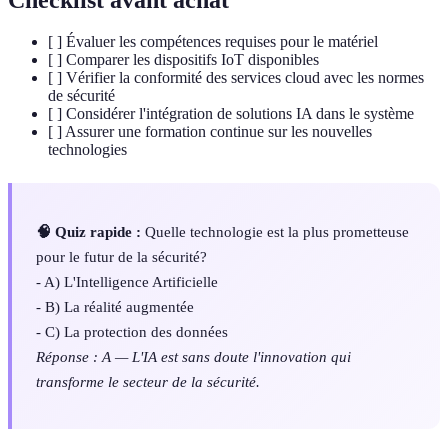
[ ] Évaluer les compétences requises pour le matériel
[ ] Comparer les dispositifs IoT disponibles
[ ] Vérifier la conformité des services cloud avec les normes
de sécurité
[ ] Considérer l'intégration de solutions IA dans le système
[ ] Assurer une formation continue sur les nouvelles
technologies
🧠 Quiz rapide :
Quelle technologie est la plus prometteuse
pour le futur de la sécurité?
- A) L'Intelligence Artificielle
- B) La réalité augmentée
- C) La protection des données
Réponse : A — L'IA est sans doute l'innovation qui
transforme le secteur de la sécurité.