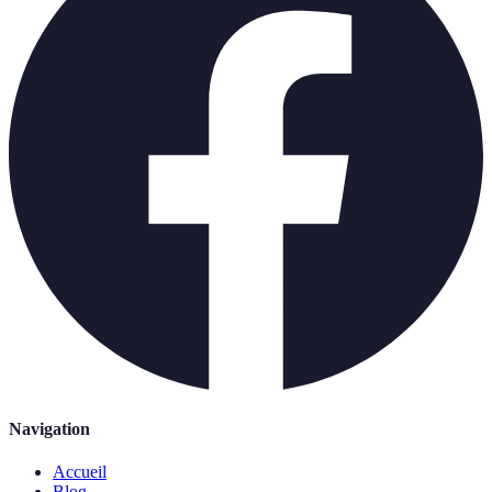
Navigation
Accueil
Blog