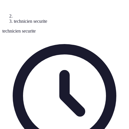
technicien securite
technicien securite