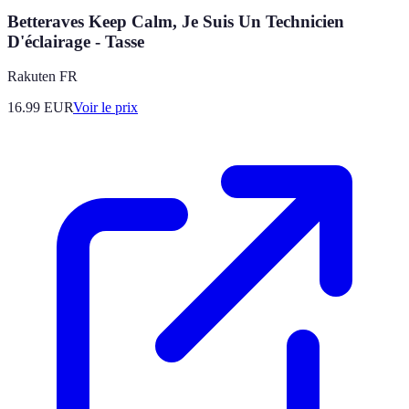
Betteraves Keep Calm, Je Suis Un Technicien
D'éclairage - Tasse
Rakuten FR
16.99
EUR
Voir le prix