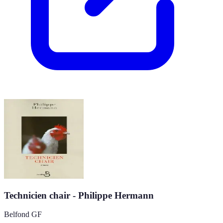
Technicien chair - Philippe Hermann
Belfond GF