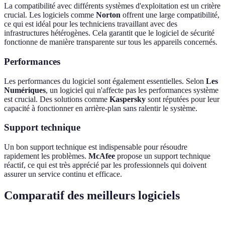
La compatibilité avec différents systèmes d'exploitation est un critère
crucial. Les logiciels comme
Norton
offrent une large compatibilité,
ce qui est idéal pour les techniciens travaillant avec des
infrastructures hétérogènes. Cela garantit que le logiciel de sécurité
fonctionne de manière transparente sur tous les appareils concernés.
Performances
Les performances du logiciel sont également essentielles. Selon
Les
Numériques
, un logiciel qui n'affecte pas les performances système
est crucial. Des solutions comme
Kaspersky
sont réputées pour leur
capacité à fonctionner en arrière-plan sans ralentir le système.
Support technique
Un bon support technique est indispensable pour résoudre
rapidement les problèmes.
McAfee
propose un support technique
réactif, ce qui est très apprécié par les professionnels qui doivent
assurer un service continu et efficace.
Comparatif des meilleurs logiciels