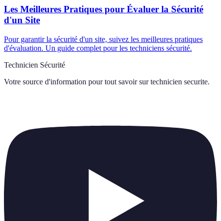
Les Meilleures Pratiques pour Évaluer la Sécurité
d'un Site
Pour garantir la sécurité d'un site, suivez les meilleures pratiques
d'évaluation. Un guide complet pour les techniciens sécurité.
Technicien Sécurité
Votre source d'information pour tout savoir sur
technicien securite
.