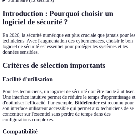
Sommaire
(
12
sections
)
Introduction : Pourquoi choisir un
logiciel de sécurité ?
En 2026, la sécurité numérique est plus cruciale que jamais pour les
techniciens. Avec l'augmentation des cybermenaces, choisir le bon
logiciel de sécurité est essentiel pour protéger les systèmes et les
données sensibles.
Critères de sélection importants
Facilité d'utilisation
Pour les techniciens, un logiciel de sécurité doit être facile à utiliser.
Une interface intuitive permet de réduire le temps d'apprentissage et
d'optimiser l'efficacité. Par exemple,
Bitdefender
est reconnu pour
son interface utilisateur accessible qui permet aux techniciens de se
concentrer sur l'essentiel sans perdre de temps dans des
configurations complexes.
Compatibilité