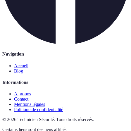
Navigation
Accueil
Blog
Informations
A propos
Contact
Mentions légales
Politique de confidentialité
©
2026
Technicien Sécurité
.
Tous droits réservés.
Certains liens sont des liens affiliés.