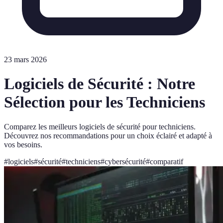
23 mars 2026
Logiciels de Sécurité : Notre
Sélection pour les Techniciens
Comparez les meilleurs logiciels de sécurité pour techniciens.
Découvrez nos recommandations pour un choix éclairé et adapté à
vos besoins.
#
logiciels
#
sécurité
#
techniciens
#
cybersécurité
#
comparatif