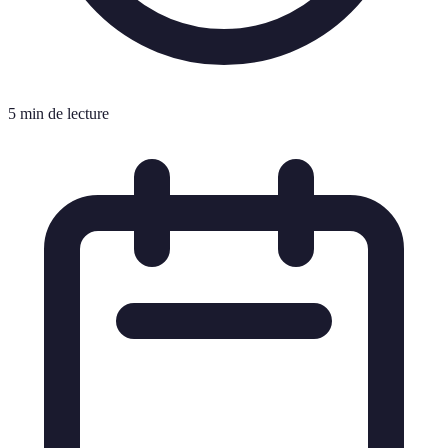
5 min de lecture