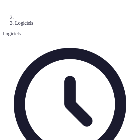
Logiciels
Logiciels