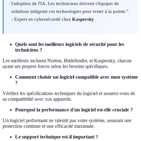
l'adoption de l'IA. Les techniciens doivent s'équiper de
solutions intégrant ces technologies pour rester à la pointe."
- Expert en cybersécurité chez
Kaspersky
Quels sont les meilleurs logiciels de sécurité pour les
techniciens ?
Les meilleurs incluent Norton, Bitdefender, et Kaspersky, chacun
ayant ses propres forces selon les besoins spécifiques.
Comment choisir un logiciel compatible avec mon système
?
Vérifiez les spécifications techniques du logiciel et assurez-vous de
sa compatibilité avec vos appareils.
Pourquoi la performance d'un logiciel est-elle cruciale ?
Un logiciel performant ne ralentit pas votre système, assurant une
protection continue et une efficacité maximale.
Le support technique est-il important ?