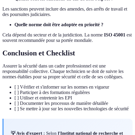
Les sanctions peuvent inclure des amendes, des arrêts de travail et
des poursuites judiciaires.
Quelle norme doit être adoptée en priorité ?
Cela dépend du secteur et de la juridiction. La norme
ISO 45001
est
souvent recommandée pour sa portée mondiale.
Conclusion et Checklist
Assurer la sécurité dans un cadre professionnel est une
responsabilité collective. Chaque technicien se doit de suivre les
normes établies pour sa propre sécurité et celle de ses collègues.
[ ] Vérifier et s'informer sur les normes en vigueur
[ ] Participer à des formations régulières
[ ] Utiliser et entretenir les EPI
[ ] Documenter les processus de manière détaillée
[ ] Se mettre à jour sur les nouvelles technologies de sécurité
💡 Avis d'expert :
Selon
l'Institut national de recherche et