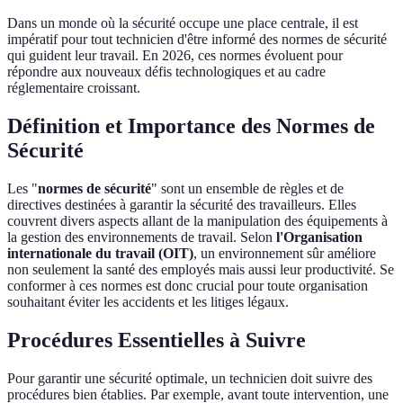
Dans un monde où la sécurité occupe une place centrale, il est
impératif pour tout technicien d'être informé des normes de sécurité
qui guident leur travail. En 2026, ces normes évoluent pour
répondre aux nouveaux défis technologiques et au cadre
réglementaire croissant.
Définition et Importance des Normes de
Sécurité
Les "
normes de sécurité
" sont un ensemble de règles et de
directives destinées à garantir la sécurité des travailleurs. Elles
couvrent divers aspects allant de la manipulation des équipements à
la gestion des environnements de travail. Selon
l'Organisation
internationale du travail (OIT)
, un environnement sûr améliore
non seulement la santé des employés mais aussi leur productivité. Se
conformer à ces normes est donc crucial pour toute organisation
souhaitant éviter les accidents et les litiges légaux.
Procédures Essentielles à Suivre
Pour garantir une sécurité optimale, un technicien doit suivre des
procédures bien établies. Par exemple, avant toute intervention, une