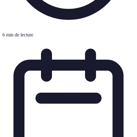
6 min de lecture