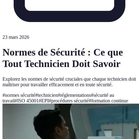
23 mars 2026
Normes de Sécurité : Ce que
Tout Technicien Doit Savoir
Explorez les normes de sécurité cruciales que chaque technicien doit
maîtriser pour travailler efficacement et en toute sécurité.
#
normes sécurité
#
technicien
#
réglementations
#
sécurité au
travail
#
ISO 45001
#
EPI
#
procédures sécurité
#
formation continue