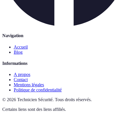
Navigation
Accueil
Blog
Informations
A propos
Contact
Mentions légales
Politique de confidentialité
©
2026
Technicien Sécurité
.
Tous droits réservés.
Certains liens sont des liens affiliés.