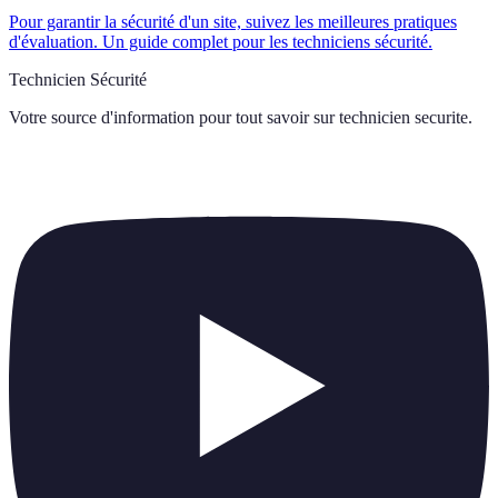
Pour garantir la sécurité d'un site, suivez les meilleures pratiques
d'évaluation. Un guide complet pour les techniciens sécurité.
Technicien Sécurité
Votre source d'information pour tout savoir sur
technicien securite
.