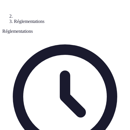
Réglementations
Réglementations