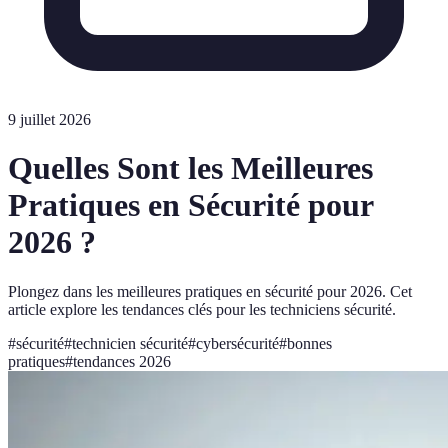
9 juillet 2026
Quelles Sont les Meilleures
Pratiques en Sécurité pour
2026 ?
Plongez dans les meilleures pratiques en sécurité pour 2026. Cet
article explore les tendances clés pour les techniciens sécurité.
#
sécurité
#
technicien sécurité
#
cybersécurité
#
bonnes
pratiques
#
tendances 2026