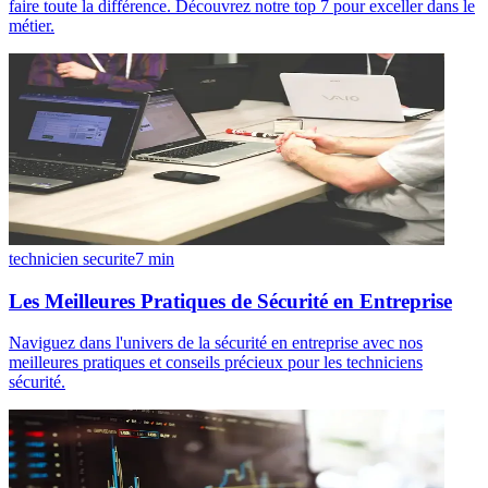
faire toute la différence. Découvrez notre top 7 pour exceller dans le
métier.
technicien securite
7
min
Les Meilleures Pratiques de Sécurité en Entreprise
Naviguez dans l'univers de la sécurité en entreprise avec nos
meilleures pratiques et conseils précieux pour les techniciens
sécurité.