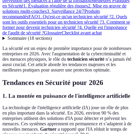
prévention des menaces à l'aide de la formation
Meilleures Pratiques
en Sécurité
1. Évaluation régulière des risques
2. Mise en œuvre de
solutions multi-couches
3. Surveillance 24/7
Produits
recommandés
FAQ
1. Qu'est-ce qu'un technicien sécurité ?
2. Quels
sont les outils essentiels pour un technicien sécurité ?
3. Comment se
former pour devenir technicien sécurité ?
4. Quelle est l'importance
de l'audit de sécurité ?
Glossaire
Checklist avant achat
Sommaire
(
18
sections
)
La sécurité est un enjeu de première importance pour de nombreuses
entreprises en 2026. Avec l'augmentation de la cybercriminalité et
des menaces physiques, le rôle du
technicien sécurité
n’a jamais été
aussi crucial. Cet article aborde les tendances majeures et les
meilleures pratiques pour assurer une protection optimale.
Tendances en Sécurité pour 2026
1. La montée en puissance de l'intelligence artificielle
La technologie de l'intelligence artificielle (IA) joue un rôle de plus
en plus important dans la sécurité. En 2026, environ 90 % des
entreprises utilisent des solutions d'IA pour détecter et prévenir les
menaces. Ces systèmes apprennent en permanence et s’adaptent à de
nouvelles menaces.
Gartner
a rapporté que l'IA réduit le temps de