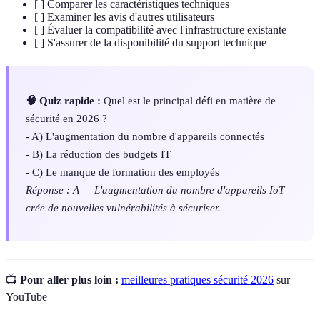
[ ] Comparer les caractéristiques techniques
[ ] Examiner les avis d'autres utilisateurs
[ ] Évaluer la compatibilité avec l'infrastructure existante
[ ] S'assurer de la disponibilité du support technique
🧠 Quiz rapide :
Quel est le principal défi en matière de
sécurité en 2026 ?
- A) L'augmentation du nombre d'appareils connectés
- B) La réduction des budgets IT
- C) Le manque de formation des employés
Réponse : A — L'augmentation du nombre d'appareils IoT
crée de nouvelles vulnérabilités à sécuriser.
📺
Pour aller plus loin :
meilleures pratiques sécurité 2026
sur
YouTube