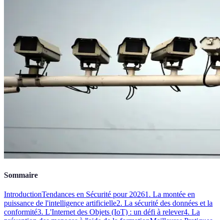
Sommaire
Introduction
Tendances en Sécurité pour 2026
1. La montée en
puissance de l'intelligence artificielle
2. La sécurité des données et la
conformité
3. L'Internet des Objets (IoT) : un défi à relever
4. La