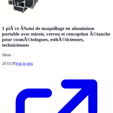
1 piÃ¨ce Ã‰tui de maquillage en aluminium
portable avec miroir, verrou et conception Ã©tanche
pour cosmÃ©tologues, esthÃ©ticiennes,
techniciennes
Shein
28
EUR
Voir le prix