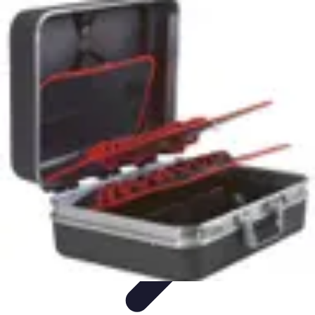
Technicien Sécurité
technicien securite
Tendances
Stratégies
Bonnes Pratiques
Conseils
Client
Technicien Sécurité