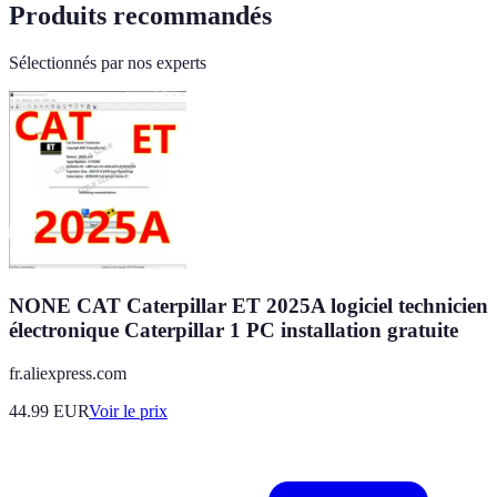
Produits recommandés
Sélectionnés par nos experts
NONE CAT Caterpillar ET 2025A logiciel technicien
électronique Caterpillar 1 PC installation gratuite
fr.aliexpress.com
44.99
EUR
Voir le prix