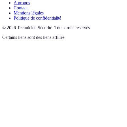
A propos
Contact
Mentions légales
Politique de confidentialité
©
2026
Technicien Sécurité
.
Tous droits réservés.
Certains liens sont des liens affiliés.