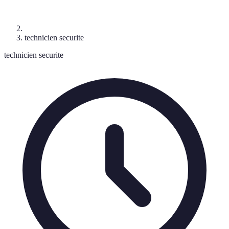
technicien securite
technicien securite