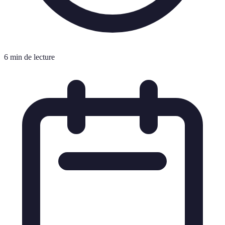
6 min de lecture