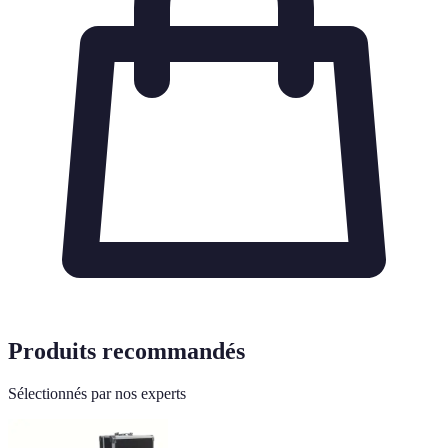
Produits recommandés
Sélectionnés par nos experts