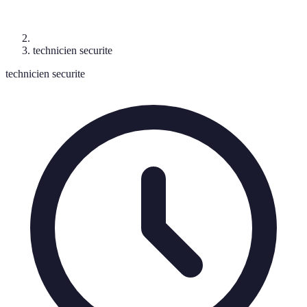
technicien securite
technicien securite