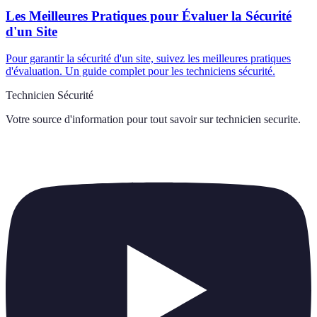
Les Meilleures Pratiques pour Évaluer la Sécurité
d'un Site
Pour garantir la sécurité d'un site, suivez les meilleures pratiques
d'évaluation. Un guide complet pour les techniciens sécurité.
Technicien Sécurité
Votre source d'information pour tout savoir sur
technicien securite
.