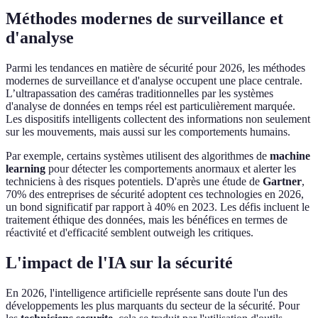
Méthodes modernes de surveillance et
d'analyse
Parmi les tendances en matière de sécurité pour 2026, les méthodes
modernes de surveillance et d'analyse occupent une place centrale.
L’ultrapassation des caméras traditionnelles par les systèmes
d'analyse de données en temps réel est particulièrement marquée.
Les dispositifs intelligents collectent des informations non seulement
sur les mouvements, mais aussi sur les comportements humains.
Par exemple, certains systèmes utilisent des algorithmes de
machine
learning
pour détecter les comportements anormaux et alerter les
techniciens à des risques potentiels. D'après une étude de
Gartner
,
70% des entreprises de sécurité adoptent ces technologies en 2026,
un bond significatif par rapport à 40% en 2023. Les défis incluent le
traitement éthique des données, mais les bénéfices en termes de
réactivité et d'efficacité semblent outweigh les critiques.
L'impact de l'IA sur la sécurité
En 2026, l'intelligence artificielle représente sans doute l'un des
développements les plus marquants du secteur de la sécurité. Pour