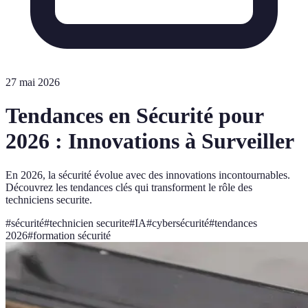
27 mai 2026
Tendances en Sécurité pour
2026 : Innovations à Surveiller
En 2026, la sécurité évolue avec des innovations incontournables.
Découvrez les tendances clés qui transforment le rôle des
techniciens securite.
#
sécurité
#
technicien securite
#
IA
#
cybersécurité
#
tendances
2026
#
formation sécurité