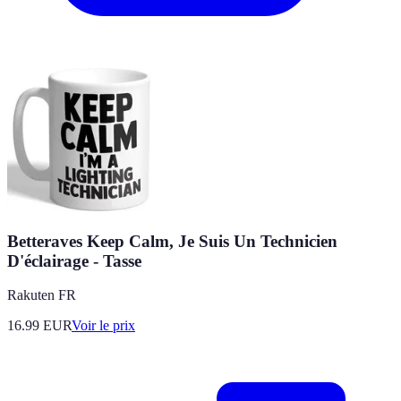
Betteraves Keep Calm, Je Suis Un Technicien
D'éclairage - Tasse
Rakuten FR
16.99
EUR
Voir le prix