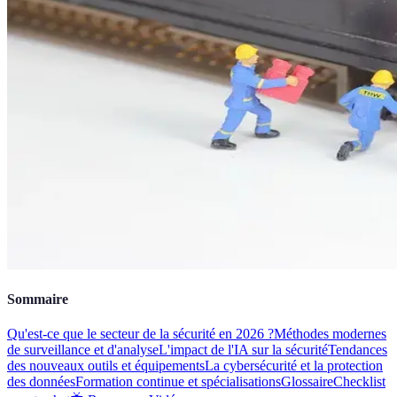
Sommaire
Qu'est-ce que le secteur de la sécurité en 2026 ?
Méthodes modernes
de surveillance et d'analyse
L'impact de l'IA sur la sécurité
Tendances
des nouveaux outils et équipements
La cybersécurité et la protection
des données
Formation continue et spécialisations
Glossaire
Checklist