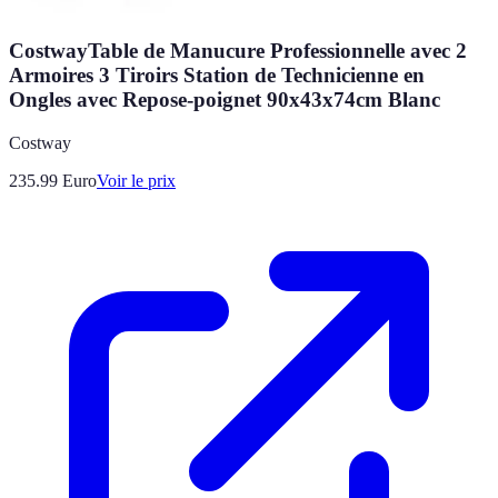
CostwayTable de Manucure Professionnelle avec 2
Armoires 3 Tiroirs Station de Technicienne en
Ongles avec Repose-poignet 90x43x74cm Blanc
Costway
235.99
Euro
Voir le prix