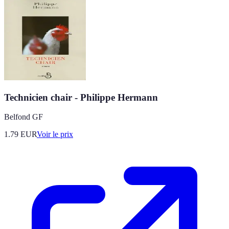
Technicien chair - Philippe Hermann
Belfond GF
1.79
EUR
Voir le prix