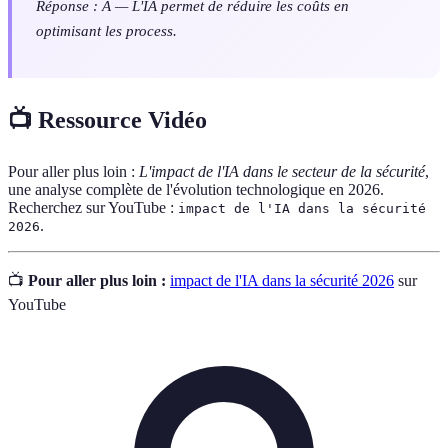
Réponse : A — L'IA permet de réduire les coûts en
optimisant les process.
📺 Ressource Vidéo
Pour aller plus loin :
L'impact de l'IA dans le secteur de la sécurité
,
une analyse complète de l'évolution technologique en 2026.
Recherchez sur YouTube :
impact de l'IA dans la sécurité
.
2026
📺
Pour aller plus loin :
impact de l'IA dans la sécurité 2026
sur
YouTube