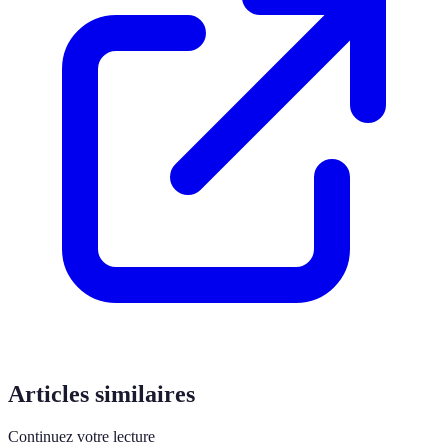
Articles similaires
Continuez votre lecture