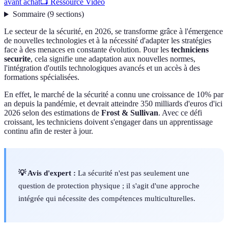
avant achat
📺 Ressource Vidéo
Sommaire
(
9
sections
)
Le secteur de la sécurité, en 2026, se transforme grâce à l'émergence
de nouvelles technologies et à la nécessité d'adapter les stratégies
face à des menaces en constante évolution. Pour les
techniciens
securite
, cela signifie une adaptation aux nouvelles normes,
l'intégration d'outils technologiques avancés et un accès à des
formations spécialisées.
En effet, le marché de la sécurité a connu une croissance de 10% par
an depuis la pandémie, et devrait atteindre 350 milliards d'euros d'ici
2026 selon des estimations de
Frost & Sullivan
. Avec ce défi
croissant, les techniciens doivent s'engager dans un apprentissage
continu afin de rester à jour.
💡 Avis d'expert :
La sécurité n'est pas seulement une
question de protection physique ; il s'agit d'une approche
intégrée qui nécessite des compétences multiculturelles.