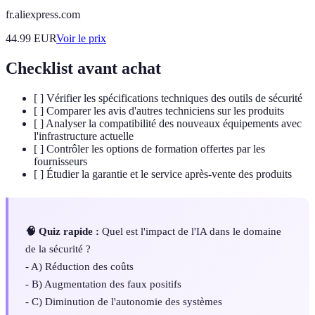
fr.aliexpress.com
44.99
EUR
Voir le prix
Checklist avant achat
[ ] Vérifier les spécifications techniques des outils de sécurité
[ ] Comparer les avis d'autres techniciens sur les produits
[ ] Analyser la compatibilité des nouveaux équipements avec
l'infrastructure actuelle
[ ] Contrôler les options de formation offertes par les
fournisseurs
[ ] Étudier la garantie et le service après-vente des produits
🧠 Quiz rapide :
Quel est l'impact de l'IA dans le domaine
de la sécurité ?
- A) Réduction des coûts
- B) Augmentation des faux positifs
- C) Diminution de l'autonomie des systèmes