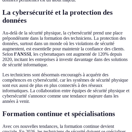
La cybersécurité et la protection des
données
Au-delà de la sécurité physique, la cybersécurité prend une place
prépondérante dans la formation des techniciens. La protection des
données, surtout dans un monde où les violations de sécurité
augmentent, est essentielle pour maintenir la confiance des clients.
Selon
l’ANSSI
, les cyberattaques ont augmenté de 120% depuis
2020, incitant les entreprises à investir davantage dans des solutions
de sécurité informatique.
Les techniciens sont désormais encouragés à acquérir des
compétences en cybersécurité, car les systèmes de sécurité physique
sont eux aussi de plus en plus connectés à des réseaux
informatiques. La collaboration entre équipes de sécurité physique et
cybersécurité s'annonce comme une tendance majeure dans les
années à venir.
Formation continue et spécialisations
Avec ces nouvelles tendances, la formation continue devient
cruciale. En 2026, les techniciens de sécurité doivent se spécialiser