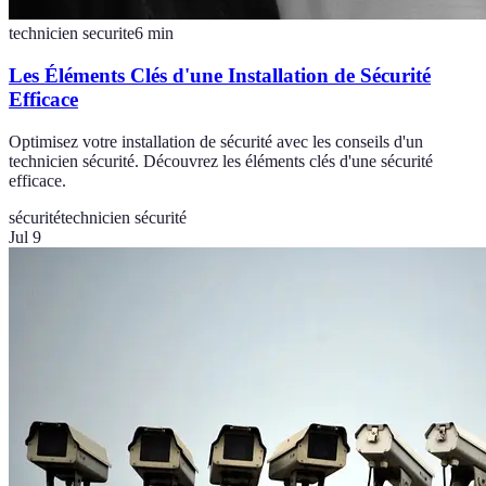
technicien securite
6
min
Les Éléments Clés d'une Installation de Sécurité
Efficace
Optimisez votre installation de sécurité avec les conseils d'un
technicien sécurité. Découvrez les éléments clés d'une sécurité
efficace.
sécurité
technicien sécurité
Jul 9