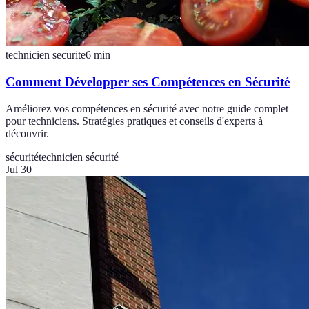
technicien securite
6
min
Comment Développer ses Compétences en Sécurité
Améliorez vos compétences en sécurité avec notre guide complet
pour techniciens. Stratégies pratiques et conseils d'experts à
découvrir.
sécurité
technicien sécurité
Jul 30