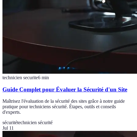
technicien securite
6
min
Guide Complet pour Évaluer la Sécurité d'un Site
Maîtrisez l'évaluation de la sécurité des sites grâce à notre guide
pratique pour techniciens sécurité. Étapes, outils et conseils
d'experts.
sécurité
technicien sécurité
Jul 11