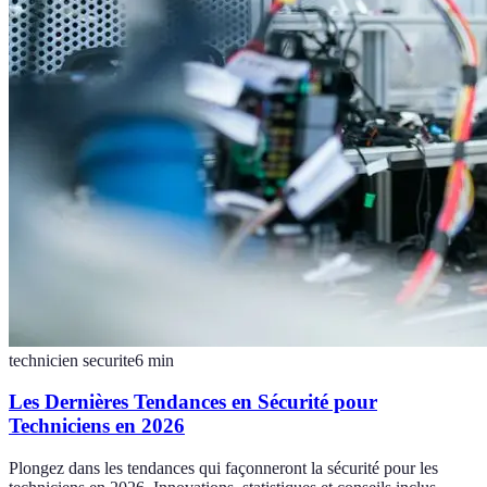
technicien securite
6
min
Les Dernières Tendances en Sécurité pour
Techniciens en 2026
Plongez dans les tendances qui façonneront la sécurité pour les