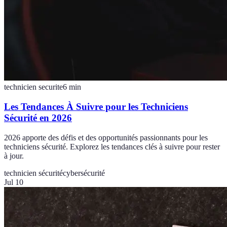
technicien securite
6
min
Les Tendances À Suivre pour les Techniciens
Sécurité en 2026
2026 apporte des défis et des opportunités passionnants pour les
techniciens sécurité. Explorez les tendances clés à suivre pour rester
à jour.
technicien sécurité
cybersécurité
Jul 10