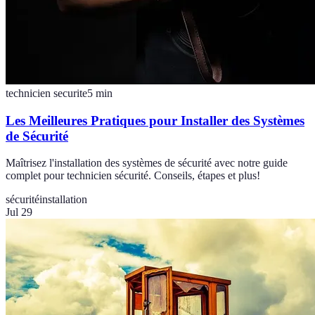
technicien securite
5
min
Les Meilleures Pratiques pour Installer des Systèmes
de Sécurité
Maîtrisez l'installation des systèmes de sécurité avec notre guide
complet pour technicien sécurité. Conseils, étapes et plus!
sécurité
installation
Jul 29