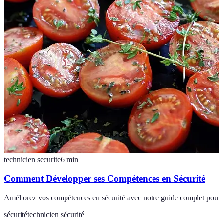
technicien securite
6
min
Comment Développer ses Compétences en Sécurité
Améliorez vos compétences en sécurité avec notre guide complet pour te
sécurité
technicien sécurité