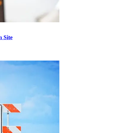
n Site