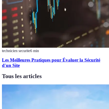
technicien securite
6
min
Les Meilleures Pratiques pour Évaluer la Sécurité
d'un Site
Tous les articles