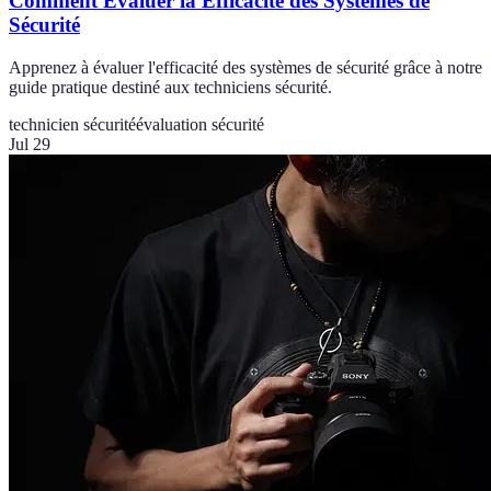
Comment Évaluer la Efficacité des Systèmes de
Sécurité
Apprenez à évaluer l'efficacité des systèmes de sécurité grâce à notre
guide pratique destiné aux techniciens sécurité.
technicien sécurité
évaluation sécurité
Jul 29