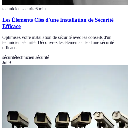
technicien securite
6
min
Les Éléments Clés d'une Installation de Sécurité
Efficace
Optimisez votre installation de sécurité avec les conseils d'un
technicien sécurité. Découvrez les éléments clés d'une sécurité
efficace.
sécurité
technicien sécurité
Jul 9