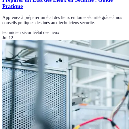
Pratique
Apprenez à préparer un état des lieux en toute sécurité grâce à nos
conseils pratiques destinés aux techniciens sécurité.
technicien sécurité
état des lieux
Jul 12