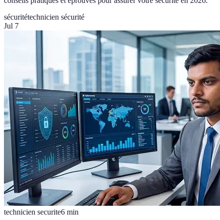
conseils pratiques et éprouvés pour assurer votre sécurité en 2026.
sécurité
technicien sécurité
Jul 7
technicien securite
6
min