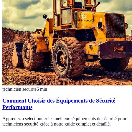
technicien securite
6
min
Comment Choisir des Équipements de Sécurité
Performants
Apprenez à sélectionner les meilleurs équipements de sécurité pour
techniciens sécurité grâce à notre guide complet et détaillé.