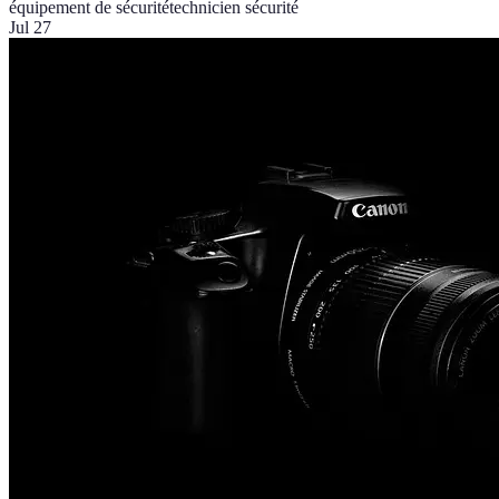
équipement de sécurité
technicien sécurité
Jul 27