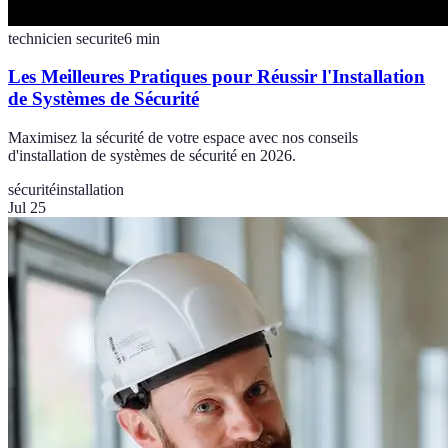
technicien securite
6
min
Les Meilleures Pratiques pour Réussir l'Installation
de Systèmes de Sécurité
Maximisez la sécurité de votre espace avec nos conseils
d'installation de systèmes de sécurité en 2026.
sécurité
installation
Jul 25