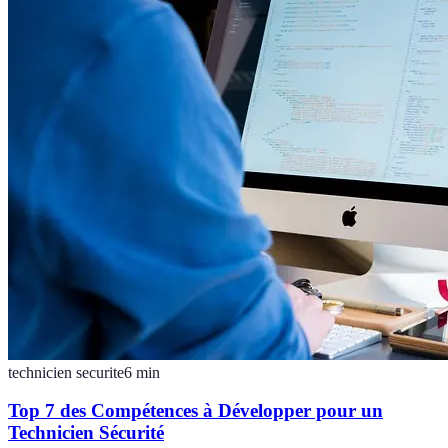
technicien securite
6
min
Top 7 des Compétences à Développer pour un
Technicien Sécurité