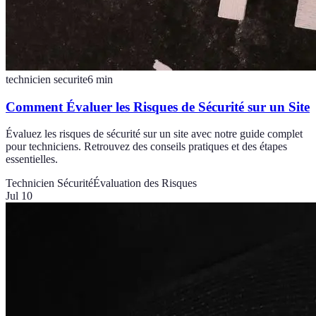
technicien securite
6
min
Comment Évaluer les Risques de Sécurité sur un Site
Évaluez les risques de sécurité sur un site avec notre guide complet
pour techniciens. Retrouvez des conseils pratiques et des étapes
essentielles.
Technicien Sécurité
Évaluation des Risques
Jul 10