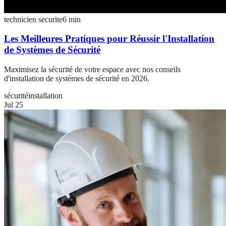
technicien securite
6
min
Les Meilleures Pratiques pour Réussir l'Installation
de Systèmes de Sécurité
Maximisez la sécurité de votre espace avec nos conseils
d'installation de systèmes de sécurité en 2026.
sécurité
installation
Jul 25