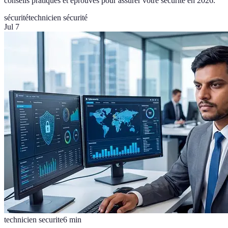
conseils pratiques et éprouvés pour assurer votre sécurité en 2026.
sécurité
technicien sécurité
Jul 7
technicien securite
6
min