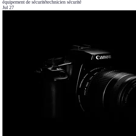
équipement de sécurité
technicien sécurité
Jul 27