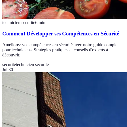
technicien securite
6
min
Comment Développer ses Compétences en Sécurité
Améliorez vos compétences en sécurité avec notre guide complet
pour techniciens. Stratégies pratiques et conseils d'experts à
découvrir.
sécurité
technicien sécurité
Jul 30