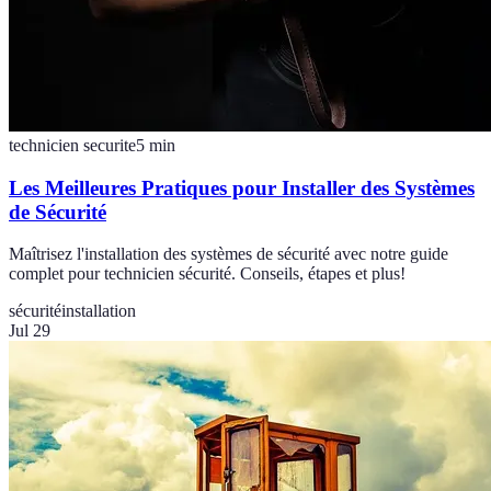
technicien securite
5
min
Les Meilleures Pratiques pour Installer des Systèmes
de Sécurité
Maîtrisez l'installation des systèmes de sécurité avec notre guide
complet pour technicien sécurité. Conseils, étapes et plus!
sécurité
installation
Jul 29