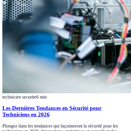
technicien securite
6
min
Les Dernières Tendances en Sécurité pour
Techniciens en 2026
Plongez dans les tendances qui façonneront la sécurité pour les