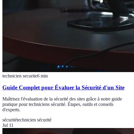
technicien securite
6
min
Guide Complet pour Évaluer la Sécurité d'un Site
Maîtrisez l'évaluation de la sécurité des sites grâce à notre guide
pratique pour techniciens sécurité. Étapes, outils et conseils
d'experts.
sécurité
technicien sécurité
Jul 11