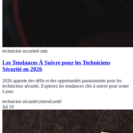
technicien securite
6
min
Les Tendances À Suivre pour les Techniciens
Sécurité en 2026
2026 apporte des défis et des opportunités passionnants pour les
techniciens sécurité. Explorez les tendances clés à suivre pour rester
à jour.
technicien sécurité
cybersécurité
Jul 10