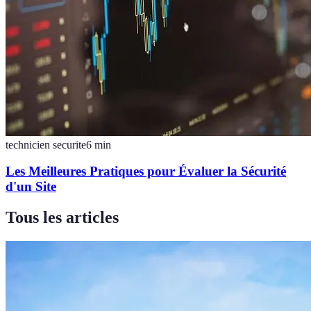
technicien securite
6
min
Les Meilleures Pratiques pour Évaluer la Sécurité
d'un Site
Tous les articles