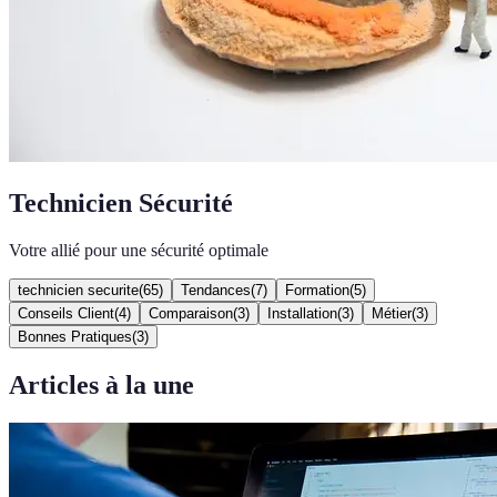
Technicien Sécurité
Votre allié pour une sécurité optimale
technicien securite
(
65
)
Tendances
(
7
)
Formation
(
5
)
Conseils Client
(
4
)
Comparaison
(
3
)
Installation
(
3
)
Métier
(
3
)
Bonnes Pratiques
(
3
)
Articles à la une