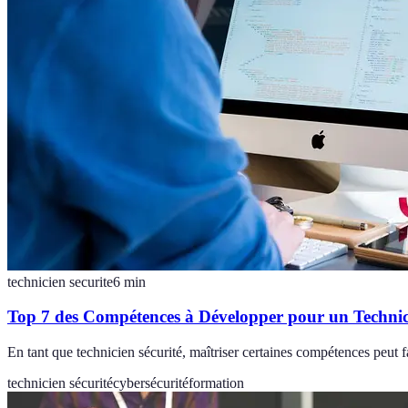
technicien securite
6
min
Top 7 des Compétences à Développer pour un Technic
En tant que technicien sécurité, maîtriser certaines compétences peut f
technicien sécurité
cybersécurité
formation