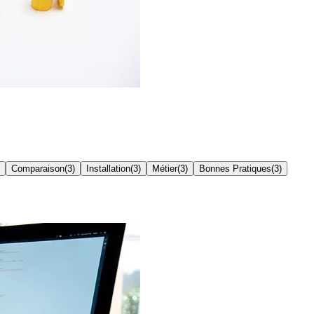
Comparaison
(
3
)
Installation
(
3
)
Métier
(
3
)
Bonnes Pratiques
(
3
)