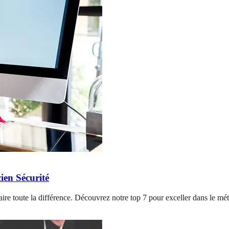
ien Sécurité
aire toute la différence. Découvrez notre top 7 pour exceller dans le mét