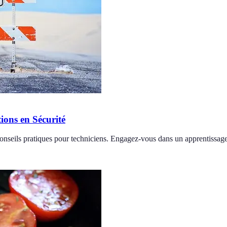
ions en Sécurité
 conseils pratiques pour techniciens. Engagez-vous dans un apprentissag